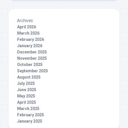
Archives
April 2026
March 2026
February 2026
January 2026
December 2025
November 2025
October 2025
September 2025
August 2025
July 2025
June 2025
May 2025
April 2025
March 2025
February 2025
January 2025