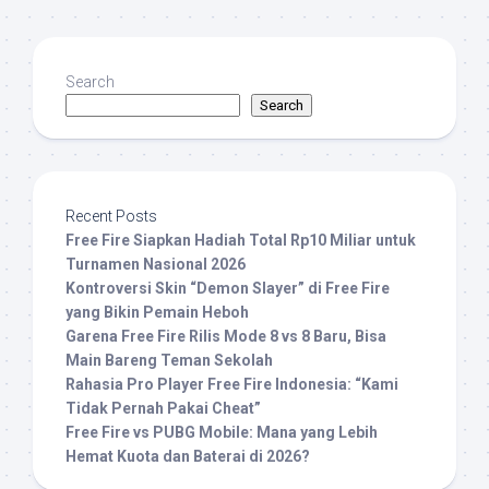
Search
Search
Recent Posts
Free Fire Siapkan Hadiah Total Rp10 Miliar untuk
Turnamen Nasional 2026
Kontroversi Skin “Demon Slayer” di Free Fire
yang Bikin Pemain Heboh
Garena Free Fire Rilis Mode 8 vs 8 Baru, Bisa
Main Bareng Teman Sekolah
Rahasia Pro Player Free Fire Indonesia: “Kami
Tidak Pernah Pakai Cheat”
Free Fire vs PUBG Mobile: Mana yang Lebih
Hemat Kuota dan Baterai di 2026?