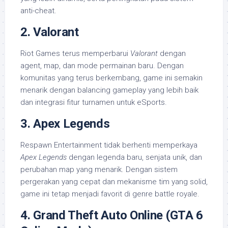
anti-cheat.
2. Valorant
Riot Games terus memperbarui
Valorant
dengan
agent, map, dan mode permainan baru. Dengan
komunitas yang terus berkembang, game ini semakin
menarik dengan balancing gameplay yang lebih baik
dan integrasi fitur turnamen untuk eSports.
3. Apex Legends
Respawn Entertainment tidak berhenti memperkaya
Apex Legends
dengan legenda baru, senjata unik, dan
perubahan map yang menarik. Dengan sistem
pergerakan yang cepat dan mekanisme tim yang solid,
game ini tetap menjadi favorit di genre battle royale.
4. Grand Theft Auto Online (GTA 6