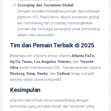
Crossplay dan Turnamen Global
Dengan semakin banyaknya pemain dari berbagai
platform (PC, PlayStation, Xbox), turnamen global
kini mendukung full crossplay, memungkinkan
pemain dari berbagai perangkat untuk bertanding
dalam satu ekosistem.
Tim dan Pemain Terbaik di 2025
Beberapa tim eSports besar seperti
Atlanta FaZe,
OpTic Texas, Los Angeles Thieves
, dan
Toronto
Ultra
masih mendominasi CDL. Pemain-pemain seperti
Shotzzy, Simp, Dashy
, dan
Cellium
tetap menjadi
bintang dalam dunia kompetitif.
Kesimpulan
eSports
Call of Duty
terus berkembang dengan
komunitas yang semakin besar dan turnamen yang