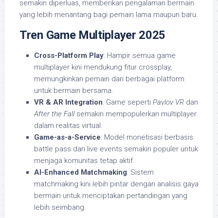
semakin diperluas, memberikan pengalaman bermain
yang lebih menantang bagi pemain lama maupun baru.
Tren Game Multiplayer 2025
Cross-Platform Play
: Hampir semua game
multiplayer kini mendukung fitur crossplay,
memungkinkan pemain dari berbagai platform
untuk bermain bersama.
VR & AR Integration
: Game seperti
Pavlov VR
dan
After the Fall
semakin mempopulerkan multiplayer
dalam realitas virtual.
Game-as-a-Service
: Model monetisasi berbasis
battle pass dan live events semakin populer untuk
menjaga komunitas tetap aktif.
AI-Enhanced Matchmaking
: Sistem
matchmaking kini lebih pintar dengan analisis gaya
bermain untuk menciptakan pertandingan yang
lebih seimbang.