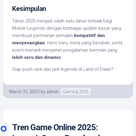
Kesimpulan
Tahun 2025 menjadi salah satu tahun terbaik bagi
Mobile Legends dengan berbagai update besar yang
membuat permainan semakin
kompetitif dan
menyenangkan
. Hero baru, meta yang berubah, serta
event menarik menjamin pengalaman bermain yang
lebih seru dan dinamis
.
Siap push rank dan jadi legenda di Land of Dawn?
March 31, 2025
by
admin
Gaming 2025
Tren Game Online 2025: