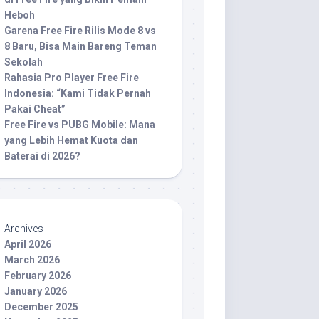
Heboh
Garena Free Fire Rilis Mode 8 vs
8 Baru, Bisa Main Bareng Teman
Sekolah
Rahasia Pro Player Free Fire
Indonesia: “Kami Tidak Pernah
Pakai Cheat”
Free Fire vs PUBG Mobile: Mana
yang Lebih Hemat Kuota dan
Baterai di 2026?
Archives
April 2026
March 2026
February 2026
January 2026
December 2025