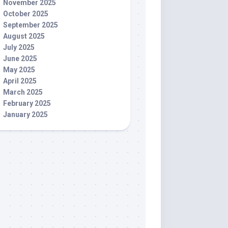
November 2025
October 2025
September 2025
August 2025
July 2025
June 2025
May 2025
April 2025
March 2025
February 2025
January 2025