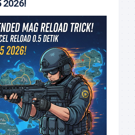
 2026!