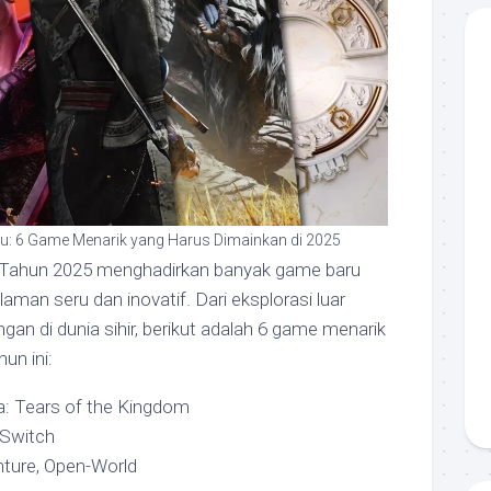
u: 6 Game Menarik yang Harus Dimainkan di 2025
Tahun 2025 menghadirkan banyak game baru
man seru dan inovatif. Dari eksplorasi luar
an di dunia sihir, berikut adalah 6 game menarik
un ini:
a: Tears of the Kingdom
 Switch
nture, Open-World