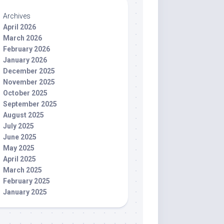
Archives
April 2026
March 2026
February 2026
January 2026
December 2025
November 2025
October 2025
September 2025
August 2025
July 2025
June 2025
May 2025
April 2025
March 2025
February 2025
January 2025