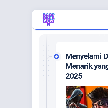
Skip
to
content
Menyelami D
Menarik yan
2025