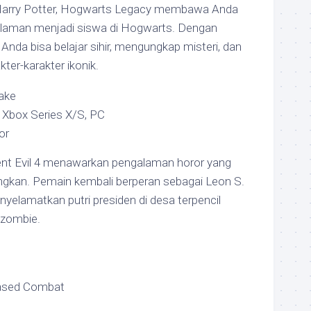
Harry Potter, Hogwarts Legacy membawa Anda
laman menjadi siswa di Hogwarts. Dengan
 Anda bisa belajar sihir, mengungkap misteri, dan
kter-karakter ikonik.
ake
 Xbox Series X/S, PC
or
dent Evil 4 menawarkan pengalaman horor yang
ngkan. Pemain kembali berperan sebagai Leon S.
elamatkan putri presiden di desa terpencil
 zombie.
Based Combat