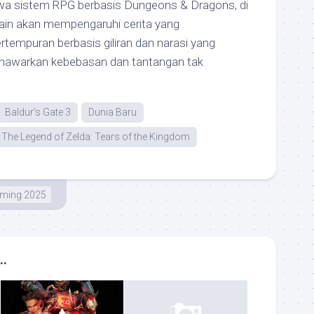
wa sistem RPG berbasis Dungeons & Dragons, di
ain akan mempengaruhi cerita yang
tempuran berbasis giliran dan narasi yang
nawarkan kebebasan dan tantangan tak
Baldur’s Gate 3
Dunia Baru
The Legend of Zelda: Tears of the Kingdom
ming 2025
..