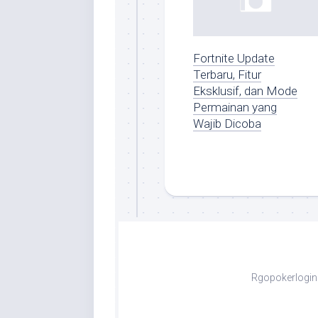
Fortnite Update
Terbaru, Fitur
Eksklusif, dan Mode
Permainan yang
Wajib Dicoba
Rgopokerlogin 