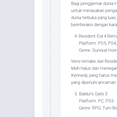
Bagi penggemar dunia 
untuk merasakan penga
dunia terbuka yang luas,
berinteraksi dengan kara
Resident Evil 4 Rem
Platform: PS5, PS4,
Genre: Survival Horr
Versi remake dari Resi
lebih halus dan menega
Kennedy yang harus meny
yang dipenuhi ancaman
Baldur’s Gate 3
Platform: PC, PS5
Genre: RPG, Turn-