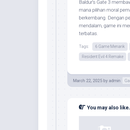
Baldur’s Gate 3 memba
mana pilihan moral pem
berkembang. Dengan per
mendalam, game ini me
terbatas.
Tags:
6 Game Menarik
Resident Evil 4 Remake
March 22, 2025
by
admin
Ga
You may also like.