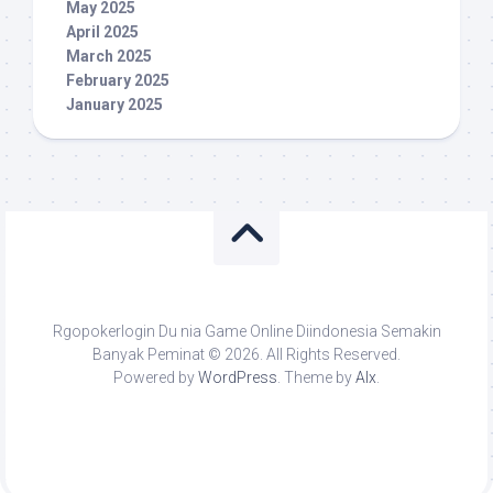
May 2025
April 2025
March 2025
February 2025
January 2025
Rgopokerlogin Du nia Game Online Diindonesia Semakin
Banyak Peminat © 2026. All Rights Reserved.
Powered by
WordPress
. Theme by
Alx
.