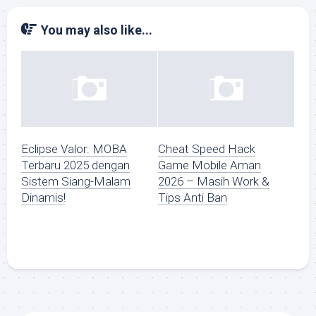
You may also like...
Eclipse Valor: MOBA
Cheat Speed Hack
Terbaru 2025 dengan
Game Mobile Aman
Sistem Siang-Malam
2026 – Masih Work &
Dinamis!
Tips Anti Ban