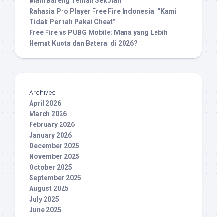
Main Bareng Teman Sekolah
Rahasia Pro Player Free Fire Indonesia: “Kami
Tidak Pernah Pakai Cheat”
Free Fire vs PUBG Mobile: Mana yang Lebih
Hemat Kuota dan Baterai di 2026?
Archives
April 2026
March 2026
February 2026
January 2026
December 2025
November 2025
October 2025
September 2025
August 2025
July 2025
June 2025