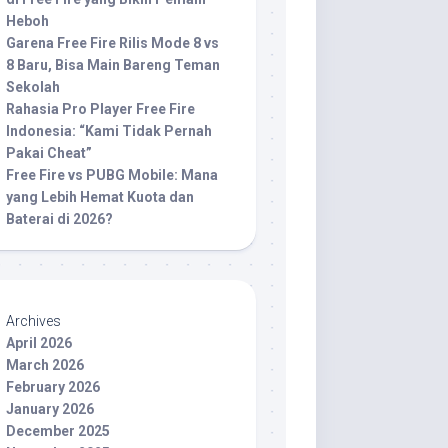
Heboh
Garena Free Fire Rilis Mode 8 vs
8 Baru, Bisa Main Bareng Teman
Sekolah
Rahasia Pro Player Free Fire
Indonesia: “Kami Tidak Pernah
Pakai Cheat”
Free Fire vs PUBG Mobile: Mana
yang Lebih Hemat Kuota dan
Baterai di 2026?
Archives
April 2026
March 2026
February 2026
January 2026
December 2025