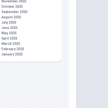
November 2025
October 2025
September 2025
August 2025
July 2025
June 2025
May 2025
April 2025
March 2025
February 2025
January 2025