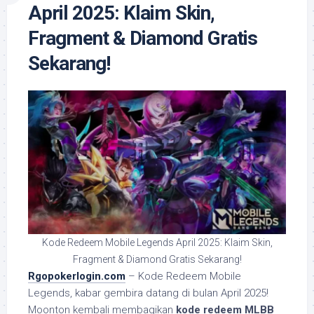
April 2025: Klaim Skin,
Fragment & Diamond Gratis
Sekarang!
Kode Redeem Mobile Legends April 2025: Klaim Skin,
Fragment & Diamond Gratis Sekarang!
Rgopokerlogin.com
– Kode Redeem Mobile
Legends, kabar gembira datang di bulan April 2025!
Moonton kembali membagikan
kode redeem MLBB