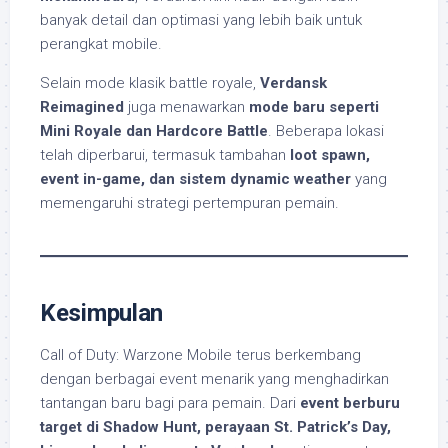
banyak detail dan optimasi yang lebih baik untuk
perangkat mobile.
Selain mode klasik battle royale,
Verdansk
Reimagined
juga menawarkan
mode baru seperti
Mini Royale dan Hardcore Battle
. Beberapa lokasi
telah diperbarui, termasuk tambahan
loot spawn,
event in-game, dan sistem dynamic weather
yang
memengaruhi strategi pertempuran pemain.
Kesimpulan
Call of Duty: Warzone Mobile terus berkembang
dengan berbagai event menarik yang menghadirkan
tantangan baru bagi para pemain. Dari
event berburu
target di Shadow Hunt, perayaan St. Patrick’s Day,