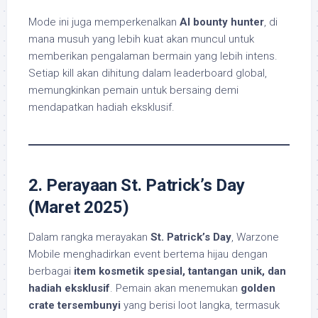
Mode ini juga memperkenalkan
AI bounty hunter
, di
mana musuh yang lebih kuat akan muncul untuk
memberikan pengalaman bermain yang lebih intens.
Setiap kill akan dihitung dalam leaderboard global,
memungkinkan pemain untuk bersaing demi
mendapatkan hadiah eksklusif.
2. Perayaan St. Patrick’s Day
(Maret 2025)
Dalam rangka merayakan
St. Patrick’s Day
, Warzone
Mobile menghadirkan event bertema hijau dengan
berbagai
item kosmetik spesial, tantangan unik, dan
hadiah eksklusif
. Pemain akan menemukan
golden
crate tersembunyi
yang berisi loot langka, termasuk