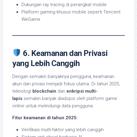
Dukungan ray tracing di perangkat mobile
Platform gaming khusus mobile seperti Tencent
WeGame
6. Keamanan dan Privasi
yang Lebih Canggih
Dengan semakin banyaknya pengguna, keamanan
akun dan privasi menjadi fokus utama. Di tahun 2025,
teknologi
blockchain
dan
enkripsi multi-
lapis
semakin banyak diadopsi oleh platform game
online untuk melindungi data pengguna.
Fitur keamanan di tahun 2025:
Verifikasi multi-faktor yang lebih canggih
Sistem anti-cheat berbasis AI