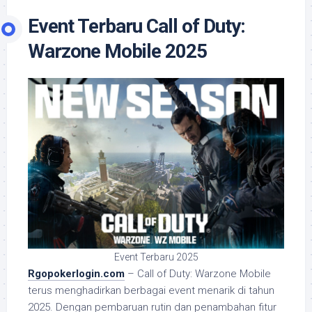
Event Terbaru Call of Duty:
Warzone Mobile 2025
Event Terbaru 2025
Rgopokerlogin.com
– Call of Duty: Warzone Mobile
terus menghadirkan berbagai event menarik di tahun
2025. Dengan pembaruan rutin dan penambahan fitur