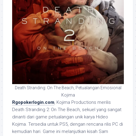
Death Stranding: On The Beach, Petualangan Emosional
Kojima
Rgopokerlogin.com
, Kojima Productions merilis
Death Stranding 2: On The Beach, sekuel yang sangat
dinanti dari game petualangan unik karya Hideo
Kojima. Tersedia untuk PS5, dengan rencana rilis PC di
kemudian hari. Game ini melanjutkan kisah Sam