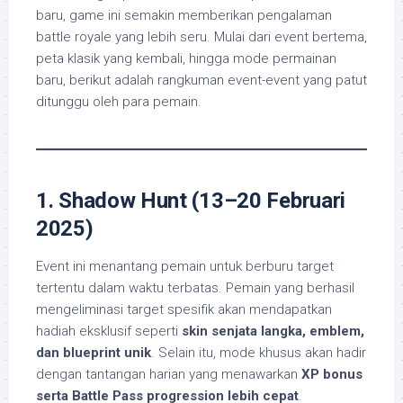
baru, game ini semakin memberikan pengalaman
battle royale yang lebih seru. Mulai dari event bertema,
peta klasik yang kembali, hingga mode permainan
baru, berikut adalah rangkuman event-event yang patut
ditunggu oleh para pemain.
1. Shadow Hunt (13–20 Februari
2025)
Event ini menantang pemain untuk berburu target
tertentu dalam waktu terbatas. Pemain yang berhasil
mengeliminasi target spesifik akan mendapatkan
hadiah eksklusif seperti
skin senjata langka, emblem,
dan blueprint unik
. Selain itu, mode khusus akan hadir
dengan tantangan harian yang menawarkan
XP bonus
serta Battle Pass progression lebih cepat
.