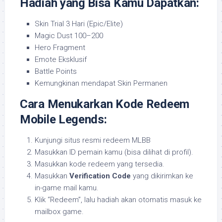
Hadiah yang Bisa Kamu Dapatkan:
Skin Trial 3 Hari (Epic/Elite)
Magic Dust 100–200
Hero Fragment
Emote Eksklusif
Battle Points
Kemungkinan mendapat Skin Permanen
Cara Menukarkan Kode Redeem
Mobile Legends:
Kunjungi situs resmi redeem MLBB
Masukkan ID pemain kamu (bisa dilihat di profil).
Masukkan kode redeem yang tersedia.
Masukkan
Verification Code
yang dikirimkan ke
in-game mail kamu.
Klik “Redeem”, lalu hadiah akan otomatis masuk ke
mailbox game.