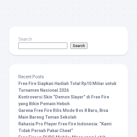
Search
Search
Recent Posts
Free Fire Siapkan Hadiah Total Rp10 Miliar untuk
Turnamen Nasional 2026
Kontroversi Skin “Demon Slayer” di Free Fire
yang Bikin Pemain Heboh
Garena Free Fire Rilis Mode 8 vs 8 Baru, Bisa
Main Bareng Teman Sekolah
Rahasia Pro Player Free Fire Indonesia: “Kami
Tidak Pernah Pakai Cheat”