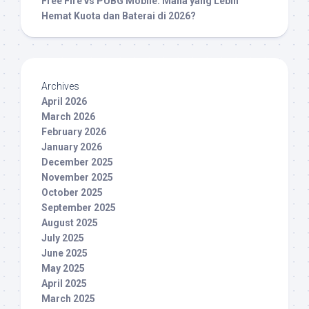
Free Fire vs PUBG Mobile: Mana yang Lebih
Hemat Kuota dan Baterai di 2026?
Archives
April 2026
March 2026
February 2026
January 2026
December 2025
November 2025
October 2025
September 2025
August 2025
July 2025
June 2025
May 2025
April 2025
March 2025