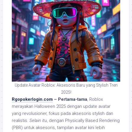
Update Avatar Roblox: Aksesoris Baru yang Stylish Tren
2025!
Rgopokerlogin.com
– Pertama-tama
, Roblox
merayakan Halloween 2025 dengan update avatar
yang revolusioner, fokus pada aksesoris stylish dan
realistis.
Selain itu
, dengan Physically Based Rendering
(PBR) untuk aksesoris, tampilan avatar kini lebih