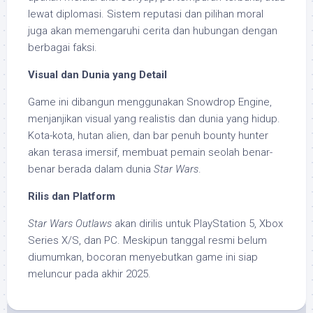
lewat diplomasi. Sistem reputasi dan pilihan moral
juga akan memengaruhi cerita dan hubungan dengan
berbagai faksi.
Visual dan Dunia yang Detail
Game ini dibangun menggunakan Snowdrop Engine,
menjanjikan visual yang realistis dan dunia yang hidup.
Kota-kota, hutan alien, dan bar penuh bounty hunter
akan terasa imersif, membuat pemain seolah benar-
benar berada dalam dunia
Star Wars
.
Rilis dan Platform
Star Wars Outlaws
akan dirilis untuk PlayStation 5, Xbox
Series X/S, dan PC. Meskipun tanggal resmi belum
diumumkan, bocoran menyebutkan game ini siap
meluncur pada akhir 2025.