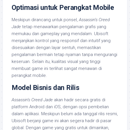
Optimasi untuk Perangkat Mobile
Meskipun dirancang untuk ponsel,
Assassin’s Creed
Jade
tetap menawarkan pengalaman grafis yang
memukau dan gameplay yang mendalam. Ubisoft
menjanjikan kontrol yang responsif dan intuitif yang
disesuaikan dengan layar sentuh, memastikan
pengalaman bermain tetap nyaman tanpa mengurangi
keseruan. Selain itu, kualitas visual yang tinggi
membuat game ini terlihat sangat menawan di
perangkat mobile.
Model Bisnis dan Rilis
Assassin’s Creed Jade
akan hadir secara gratis di
platform Android dan iOS, dengan opsi pembelian
dalam aplikasi. Meskipun belum ada tanggal rilis resmi,
Ubisoft berjanji game ini akan segera hadir di pasar
global. Dengan game yang gratis untuk dimainkan,