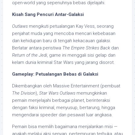
open-world yang sepenuhnya bebas dijelajahi.
Kisah Sang Pencuri Antar-Galaksi
Outlaws
mengikuti petualangan Kay Vess, seorang
penjahat muda yang mencoba mencari kebebasan
dan kehidupan baru di tengah kekacauan galaksi.
Berlatar antara peristiwa
The Empire Strikes Back
dan
Return of the Jedi
, game ini menggali sisi gelap dan
kelam dunia kriminal Star Wars yang jarang disorot.
Gameplay: Petualangan Bebas di Galaksi
Dikembangkan oleh Massive Entertainment (pembuat
The Division
),
Star Wars Outlaws
memungkinkan
pemain menjelajahi berbagai planet, berinteraksi
dengan faksi kriminal, menyusup, bertarung, hingga
mengendarai speeder dan pesawat luar angkasa.
Pemain bisa memilih bagaimana menjalankan misi —
apakah melalui aksi senyap, pertempuran terbuka, atau