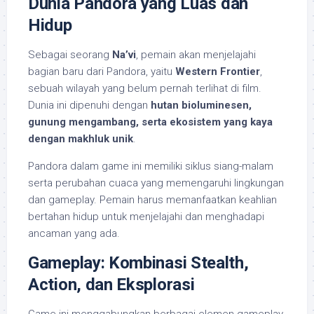
Dunia Pandora yang Luas dan
Hidup
Sebagai seorang
Na’vi
, pemain akan menjelajahi
bagian baru dari Pandora, yaitu
Western Frontier
,
sebuah wilayah yang belum pernah terlihat di film.
Dunia ini dipenuhi dengan
hutan bioluminesen,
gunung mengambang, serta ekosistem yang kaya
dengan makhluk unik
.
Pandora dalam game ini memiliki siklus siang-malam
serta perubahan cuaca yang memengaruhi lingkungan
dan gameplay. Pemain harus memanfaatkan keahlian
bertahan hidup untuk menjelajahi dan menghadapi
ancaman yang ada.
Gameplay: Kombinasi Stealth,
Action, dan Eksplorasi
Game ini menggabungkan berbagai elemen gameplay,