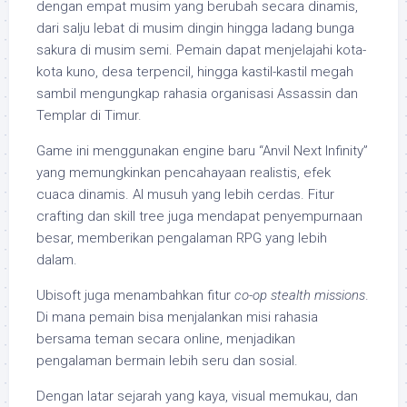
dengan empat musim yang berubah secara dinamis,
dari salju lebat di musim dingin hingga ladang bunga
sakura di musim semi. Pemain dapat menjelajahi kota-
kota kuno, desa terpencil, hingga kastil-kastil megah
sambil mengungkap rahasia organisasi Assassin dan
Templar di Timur.
Game ini menggunakan engine baru “Anvil Next Infinity”
yang memungkinkan pencahayaan realistis, efek
cuaca dinamis. AI musuh yang lebih cerdas. Fitur
crafting dan skill tree juga mendapat penyempurnaan
besar, memberikan pengalaman RPG yang lebih
dalam.
Ubisoft juga menambahkan fitur
co-op stealth missions
.
Di mana pemain bisa menjalankan misi rahasia
bersama teman secara online, menjadikan
pengalaman bermain lebih seru dan sosial.
Dengan latar sejarah yang kaya, visual memukau, dan