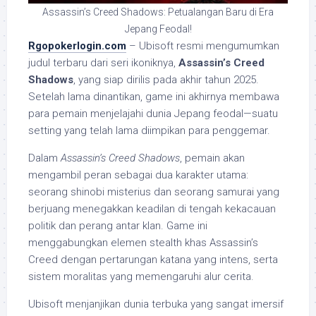
Assassin’s Creed Shadows: Petualangan Baru di Era
Jepang Feodal!
Rgopokerlogin.com
– Ubisoft resmi mengumumkan
judul terbaru dari seri ikoniknya,
Assassin’s Creed
Shadows
, yang siap dirilis pada akhir tahun 2025.
Setelah lama dinantikan, game ini akhirnya membawa
para pemain menjelajahi dunia Jepang feodal—suatu
setting yang telah lama diimpikan para penggemar.
Dalam
Assassin’s Creed Shadows
, pemain akan
mengambil peran sebagai dua karakter utama:
seorang shinobi misterius dan seorang samurai yang
berjuang menegakkan keadilan di tengah kekacauan
politik dan perang antar klan. Game ini
menggabungkan elemen stealth khas Assassin’s
Creed dengan pertarungan katana yang intens, serta
sistem moralitas yang memengaruhi alur cerita.
Ubisoft menjanjikan dunia terbuka yang sangat imersif