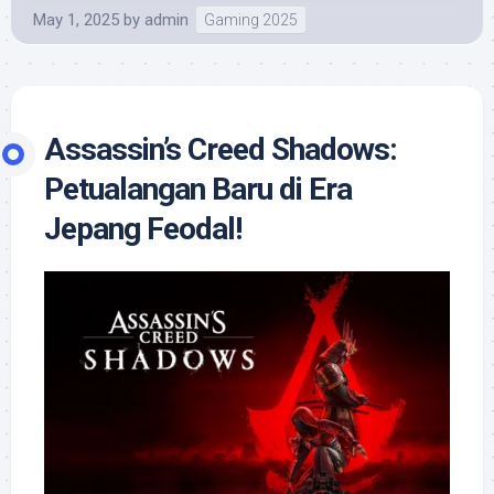
May 1, 2025
by
admin
Gaming 2025
Assassin’s Creed Shadows:
Petualangan Baru di Era
Jepang Feodal!