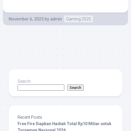
November 6, 2025
by
admin
Gaming 2025
Search
Search
Recent Posts
Free Fire Siapkan Hadiah Total Rp10 Miliar untuk
Turnamen Nasional 2026