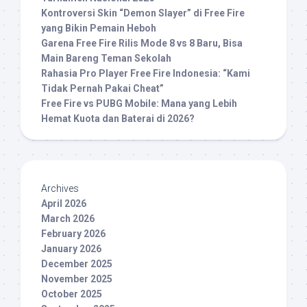
Kontroversi Skin “Demon Slayer” di Free Fire
yang Bikin Pemain Heboh
Garena Free Fire Rilis Mode 8 vs 8 Baru, Bisa
Main Bareng Teman Sekolah
Rahasia Pro Player Free Fire Indonesia: “Kami
Tidak Pernah Pakai Cheat”
Free Fire vs PUBG Mobile: Mana yang Lebih
Hemat Kuota dan Baterai di 2026?
Archives
April 2026
March 2026
February 2026
January 2026
December 2025
November 2025
October 2025