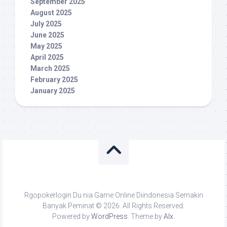
September 2025
August 2025
July 2025
June 2025
May 2025
April 2025
March 2025
February 2025
January 2025
Rgopokerlogin Du nia Game Online Diindonesia Semakin
Banyak Peminat © 2026. All Rights Reserved.
Powered by
WordPress
. Theme by
Alx
.