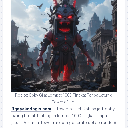
Roblox Obby Gila: Lompat 1000 Tingkat Tanpa Jatuh di
Tower of Hell!
Rgopokerlogin.com
– Tower of Hell Roblox jadi obby
paling brutal: tantangan lompat 1000 tingkat tanpa
jatuh! Pertama, tower random generate setiap ronde 8