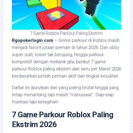
7 Game Roblox Parkour Paling Ekstrim
Rgopokerlogin.com
– Genre parkour di Roblox masih
menjadi favorit jutaan pemain di tahun 2026. Dari obby
super sulit, tower tak berujung, hingga parkour
kompetitif dengan mekanik gila, berikut 7 game
parkour Roblox paling ekstrim dan seru per Maret 2026
berdasarkan jumlah pemain aktif dan tingkat kesulitan.
Daftar ini diurutkan dari yang paling brutal hingga yang
tetap menantang tapi masih “manusiawi”. Siap-siap
frustrasi tapi ketagihan!
7 Game Parkour Roblox Paling
Ekstrim 2026