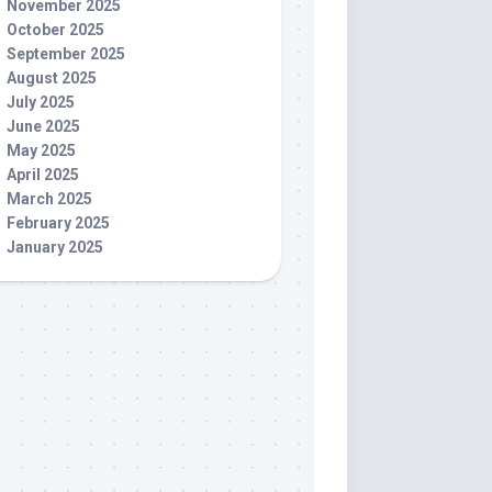
November 2025
October 2025
September 2025
August 2025
July 2025
June 2025
May 2025
April 2025
March 2025
February 2025
January 2025