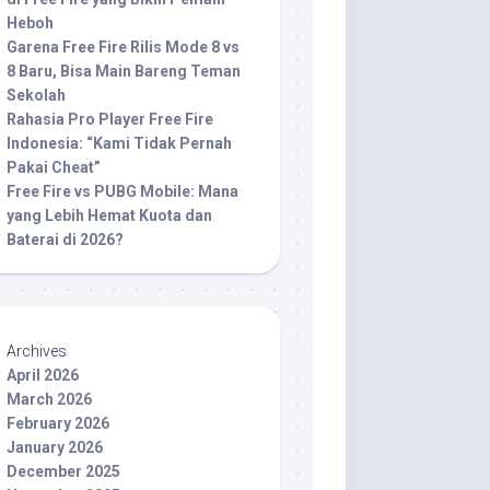
Heboh
Garena Free Fire Rilis Mode 8 vs
8 Baru, Bisa Main Bareng Teman
Sekolah
Rahasia Pro Player Free Fire
Indonesia: “Kami Tidak Pernah
Pakai Cheat”
Free Fire vs PUBG Mobile: Mana
yang Lebih Hemat Kuota dan
Baterai di 2026?
Archives
April 2026
March 2026
February 2026
January 2026
December 2025