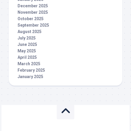
December 2025
November 2025
October 2025
September 2025
August 2025
July 2025
June 2025
May 2025
April 2025
March 2025
February 2025
January 2025