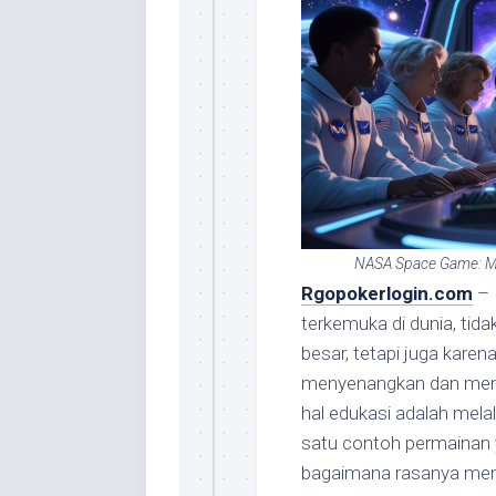
NASA Space Game: Me
Rgopokerlogin.com
– 
terkemuka di dunia, tid
besar, tetapi juga kare
menyenangkan dan mendi
hal edukasi adalah mela
satu contoh permainan
bagaimana rasanya menje