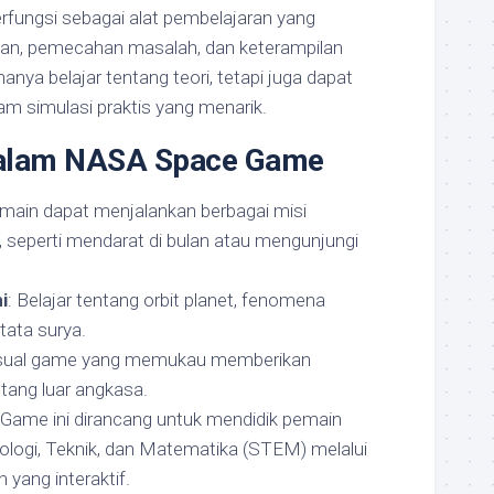
berfungsi sebagai alat pembelajaran yang
an, pemecahan masalah, dan keterampilan
hanya belajar tentang teori, tetapi juga dapat
m simulasi praktis yang menarik.
dalam NASA Space Game
emain dapat menjalankan berbagai misi
a, seperti mendarat di bulan atau mengunjungi
i
: Belajar tentang orbit planet, fenomena
tata surya.
isual game yang memukau memberikan
tang luar angkasa.
 Game ini dirancang untuk mendidik pemain
ologi, Teknik, dan Matematika (STEM) melalui
yang interaktif.