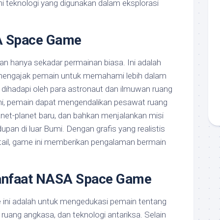
teknologi yang digunakan dalam eksplorasi
A Space Game
hanya sekadar permainan biasa. Ini adalah
 mengajak pemain untuk memahami lebih dalam
dihadapi oleh para astronaut dan ilmuwan ruang
i, pemain dapat mengendalikan pesawat ruang
anet-planet baru, dan bahkan menjalankan misi
an di luar Bumi. Dengan grafis yang realistis
ail, game ini memberikan pengalaman bermain
anfaat NASA Space Game
 ini adalah untuk mengedukasi pemain tentang
 ruang angkasa, dan teknologi antariksa. Selain