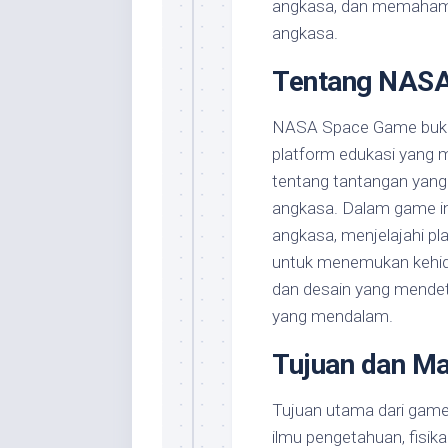
angkasa, dan memahami 
angkasa.
Tentang NAS
NASA Space Game bukan 
platform edukasi yang
tentang tantangan yang 
angkasa. Dalam game in
angkasa, menjelajahi pl
untuk menemukan kehidup
dan desain yang mendet
yang mendalam.
Tujuan dan M
Tujuan utama dari game
ilmu pengetahuan, fisika