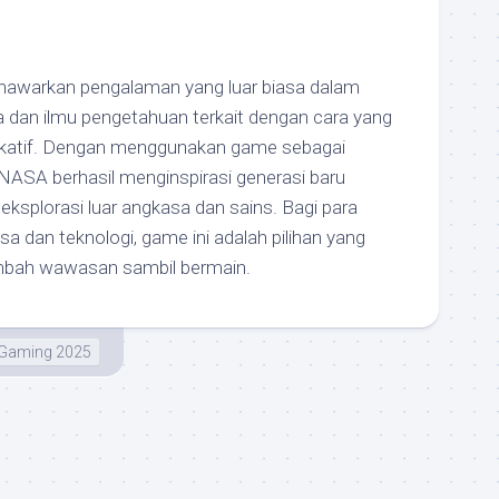
warkan pengalaman yang luar biasa dalam
dan ilmu pengetahuan terkait dengan cara yang
atif. Dengan menggunakan game sebagai
NASA berhasil menginspirasi generasi baru
a eksplorasi luar angkasa dan sains. Bagi para
 dan teknologi, game ini adalah pilihan yang
bah wawasan sambil bermain.
Gaming 2025