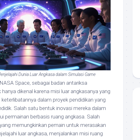
njelajahi Dunia Luar Angkasa dalam Simulasi Game
NASA Space, sebagai badan antariksa
ak hanya dikenal karena misi luar angkasanya yang
na keterlibatannya dalam proyek pendidikan yang
dik. Salah satu bentuk inovasi mereka dalam
lui permainan berbasis ruang angkasa. Salah
 yang memungkinkan pemain untuk merasakan
lajahi luar angkasa, menjalankan misi ruang