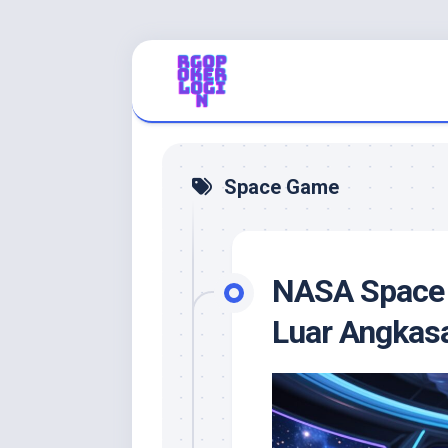
Skip
to
content
Space Game
NASA Space 
Luar Angkas