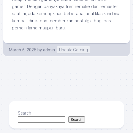
gamer. Dengan banyaknya tren remake dan remaster
saat ini, ada kemungkinan beberapa judul klasik ini bisa
kembali dirilis dan memberikan nostalgia bagi para
pemain lama maupun baru.
March 6, 2025
by
admin
Update Gaming
Search
Search