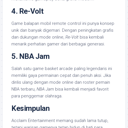
4. Re-Volt
Game balapan mobil remote control ini punya konsep
unik dan banyak digemari. Dengan peningkatan grafis
dan dukungan mode online,
Re-Volt
bisa kembali
menarik perhatian gamer dari berbagai generasi.
5. NBA Jam
Salah satu game basket arcade paling legendaris ini
memiliki gaya permainan cepat dan penuh aksi. Jika
dirilis ulang dengan mode online dan roster pemain
NBA terbaru,
NBA Jam
bisa kembali menjadi favorit
para penggemar olahraga.
Kesimpulan
Acclaim Entertainment memang sudah lama tutup,
tetapi warisan gamenya tetap hidup di hati para