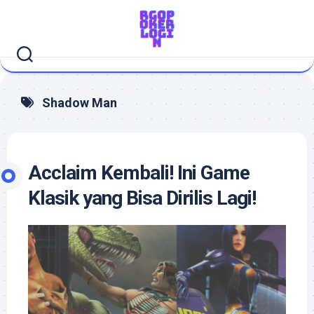
Skip
to
content
Shadow Man
Acclaim Kembali! Ini Game
Klasik yang Bisa Dirilis Lagi!