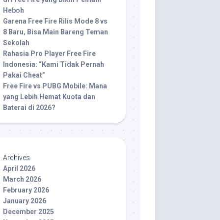
Heboh
Garena Free Fire Rilis Mode 8 vs
8 Baru, Bisa Main Bareng Teman
Sekolah
Rahasia Pro Player Free Fire
Indonesia: “Kami Tidak Pernah
Pakai Cheat”
Free Fire vs PUBG Mobile: Mana
yang Lebih Hemat Kuota dan
Baterai di 2026?
Archives
April 2026
March 2026
February 2026
January 2026
December 2025