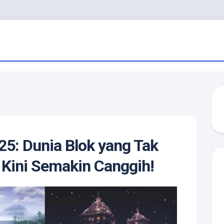
25: Dunia Blok yang Tak
 Kini Semakin Canggih!