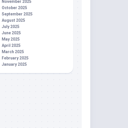
November 2025
October 2025
September 2025
August 2025
July 2025
June 2025
May 2025
April 2025
March 2025
February 2025
January 2025