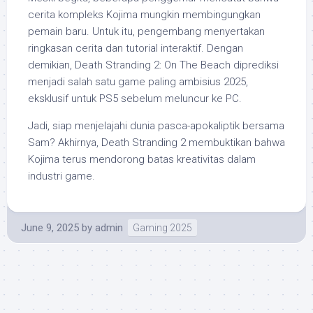
cerita kompleks Kojima mungkin membingungkan
pemain baru. Untuk itu, pengembang menyertakan
ringkasan cerita dan tutorial interaktif. Dengan
demikian, Death Stranding 2: On The Beach diprediksi
menjadi salah satu game paling ambisius 2025,
eksklusif untuk PS5 sebelum meluncur ke PC.
Jadi, siap menjelajahi dunia pasca-apokaliptik bersama
Sam? Akhirnya, Death Stranding 2 membuktikan bahwa
Kojima terus mendorong batas kreativitas dalam
industri game.
June 9, 2025
by
admin
Gaming 2025