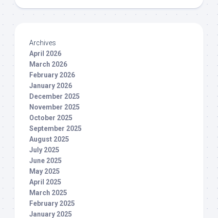
Archives
April 2026
March 2026
February 2026
January 2026
December 2025
November 2025
October 2025
September 2025
August 2025
July 2025
June 2025
May 2025
April 2025
March 2025
February 2025
January 2025