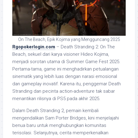
On The Beach, Epik Kojima yang Mengguncang 2025
Rgopokerlogin.com
– Death Stranding 2: On The
Beach, sekuel dari karya visioner Hideo Kojima,
menjadi sorotan utama di Summer Game Fest 2025.
Pertama-tama, game ini menghadirkan petualangan
sinematik yang lebih luas dengan narasi emosional
dan gameplay inovatif. Karena itu, penggemar Death
Stranding dan pecinta action-adventure tak sabar
menantikan rilisnya di PS5 pada akhir 2025.
Dalam Death Stranding 2, pemain kembali
mengendalikan Sam Porter Bridges, kini menjelajahi
benua baru untuk menghubungkan komunitas
terisolasi. Selanjutnya, cerita memperkenalkan