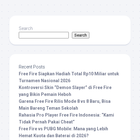
Search
Search
Recent Posts
Free Fire Siapkan Hadiah Total Rp10 Miliar untuk
Turnamen Nasional 2026
Kontroversi Skin “Demon Slayer” di Free Fire
yang Bikin Pemain Heboh
Garena Free Fire Rilis Mode 8 vs 8 Baru, Bisa
Main Bareng Teman Sekolah
Rahasia Pro Player Free Fire Indonesia: “Kami
Tidak Pernah Pakai Cheat”
Free Fire vs PUBG Mobile: Mana yang Lebih
Hemat Kuota dan Baterai di 2026?