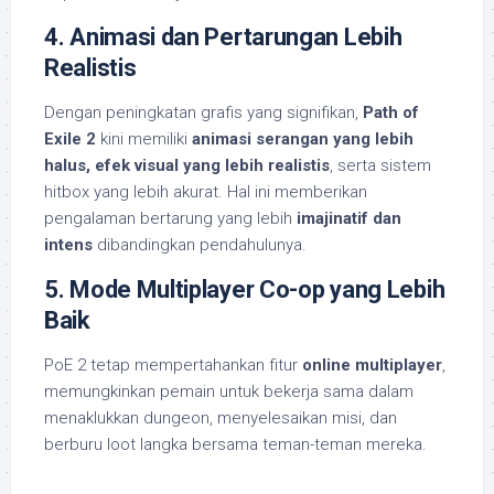
4. Animasi dan Pertarungan Lebih
Realistis
Dengan peningkatan grafis yang signifikan,
Path of
Exile 2
kini memiliki
animasi serangan yang lebih
halus, efek visual yang lebih realistis
, serta sistem
hitbox yang lebih akurat. Hal ini memberikan
pengalaman bertarung yang lebih
imajinatif dan
intens
dibandingkan pendahulunya.
5. Mode Multiplayer Co-op yang Lebih
Baik
PoE 2 tetap mempertahankan fitur
online multiplayer
,
memungkinkan pemain untuk bekerja sama dalam
menaklukkan dungeon, menyelesaikan misi, dan
berburu loot langka bersama teman-teman mereka.