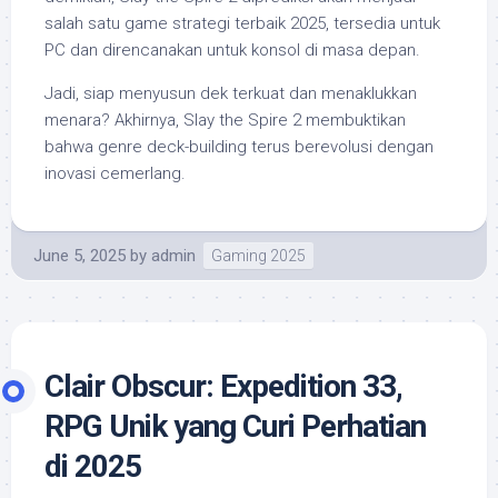
salah satu game strategi terbaik 2025, tersedia untuk
PC dan direncanakan untuk konsol di masa depan.
Jadi, siap menyusun dek terkuat dan menaklukkan
menara? Akhirnya, Slay the Spire 2 membuktikan
bahwa genre deck-building terus berevolusi dengan
inovasi cemerlang.
June 5, 2025
by
admin
Gaming 2025
Clair Obscur: Expedition 33,
RPG Unik yang Curi Perhatian
di 2025