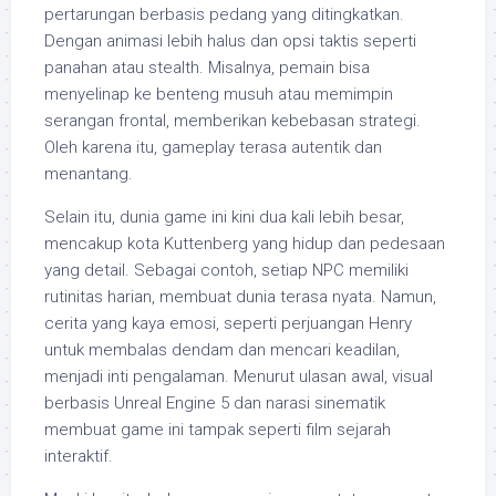
pertarungan berbasis pedang yang ditingkatkan.
Dengan animasi lebih halus dan opsi taktis seperti
panahan atau stealth. Misalnya, pemain bisa
menyelinap ke benteng musuh atau memimpin
serangan frontal, memberikan kebebasan strategi.
Oleh karena itu, gameplay terasa autentik dan
menantang.
Selain itu, dunia game ini kini dua kali lebih besar,
mencakup kota Kuttenberg yang hidup dan pedesaan
yang detail. Sebagai contoh, setiap NPC memiliki
rutinitas harian, membuat dunia terasa nyata. Namun,
cerita yang kaya emosi, seperti perjuangan Henry
untuk membalas dendam dan mencari keadilan,
menjadi inti pengalaman. Menurut ulasan awal, visual
berbasis Unreal Engine 5 dan narasi sinematik
membuat game ini tampak seperti film sejarah
interaktif.