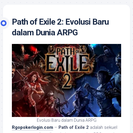
Path of Exile 2: Evolusi Baru
dalam Dunia ARPG
Evolusi Baru dalam Dunia ARPG
Rgopokerlogin.com
–
Path of Exile 2
adalah sekuel