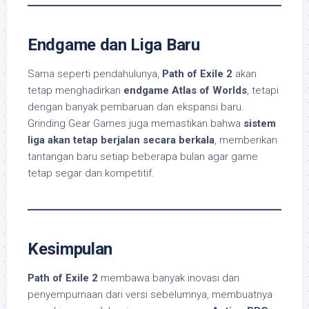
Endgame dan Liga Baru
Sama seperti pendahulunya,
Path of Exile 2
akan
tetap menghadirkan
endgame Atlas of Worlds
, tetapi
dengan banyak pembaruan dan ekspansi baru.
Grinding Gear Games juga memastikan bahwa
sistem
liga akan tetap berjalan secara berkala
, memberikan
tantangan baru setiap beberapa bulan agar game
tetap segar dan kompetitif.
Kesimpulan
Path of Exile 2
membawa banyak inovasi dan
penyempurnaan dari versi sebelumnya, membuatnya