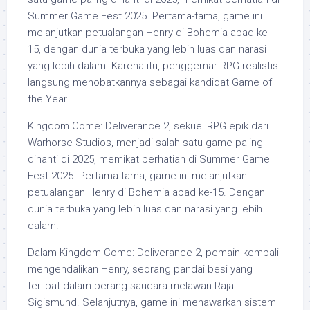
Summer Game Fest 2025. Pertama-tama, game ini
melanjutkan petualangan Henry di Bohemia abad ke-
15, dengan dunia terbuka yang lebih luas dan narasi
yang lebih dalam. Karena itu, penggemar RPG realistis
langsung menobatkannya sebagai kandidat Game of
the Year.
Kingdom Come: Deliverance 2, sekuel RPG epik dari
Warhorse Studios, menjadi salah satu game paling
dinanti di 2025, memikat perhatian di Summer Game
Fest 2025. Pertama-tama, game ini melanjutkan
petualangan Henry di Bohemia abad ke-15. Dengan
dunia terbuka yang lebih luas dan narasi yang lebih
dalam.
Dalam Kingdom Come: Deliverance 2, pemain kembali
mengendalikan Henry, seorang pandai besi yang
terlibat dalam perang saudara melawan Raja
Sigismund. Selanjutnya, game ini menawarkan sistem