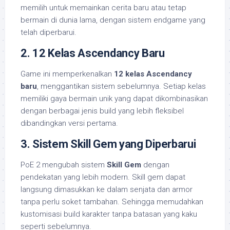
memilih untuk memainkan cerita baru atau tetap
bermain di dunia lama, dengan sistem endgame yang
telah diperbarui.
2. 12 Kelas Ascendancy Baru
Game ini memperkenalkan
12 kelas Ascendancy
baru
, menggantikan sistem sebelumnya. Setiap kelas
memiliki gaya bermain unik yang dapat dikombinasikan
dengan berbagai jenis build yang lebih fleksibel
dibandingkan versi pertama.
3. Sistem Skill Gem yang Diperbarui
PoE 2 mengubah sistem
Skill Gem
dengan
pendekatan yang lebih modern. Skill gem dapat
langsung dimasukkan ke dalam senjata dan armor
tanpa perlu soket tambahan. Sehingga memudahkan
kustomisasi build karakter tanpa batasan yang kaku
seperti sebelumnya.