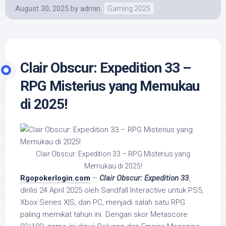
August 30, 2025
by
admin
Gaming 2025
Clair Obscur: Expedition 33 –
RPG Misterius yang Memukau
di 2025!
Clair Obscur: Expedition 33 – RPG Misterius yang
Memukau di 2025!
Rgopokerlogin.com
–
Clair Obscur: Expedition 33
,
dirilis 24 April 2025 oleh Sandfall Interactive untuk PS5,
Xbox Series X|S, dan PC, menjadi salah satu RPG
paling memikat tahun ini. Dengan skor Metascore