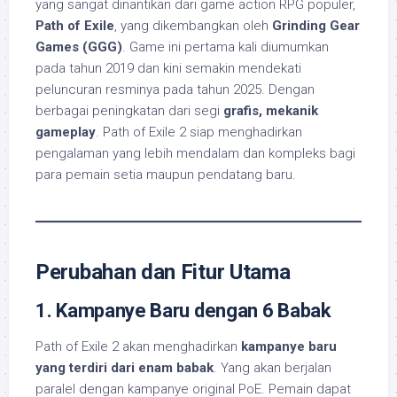
yang sangat dinantikan dari game action RPG populer,
Path of Exile
, yang dikembangkan oleh
Grinding Gear
Games (GGG)
. Game ini pertama kali diumumkan
pada tahun 2019 dan kini semakin mendekati
peluncuran resminya pada tahun 2025. Dengan
berbagai peningkatan dari segi
grafis, mekanik
gameplay
. Path of Exile 2 siap menghadirkan
pengalaman yang lebih mendalam dan kompleks bagi
para pemain setia maupun pendatang baru.
Perubahan dan Fitur Utama
1. Kampanye Baru dengan 6 Babak
Path of Exile 2 akan menghadirkan
kampanye baru
yang terdiri dari enam babak
. Yang akan berjalan
paralel dengan kampanye original PoE. Pemain dapat