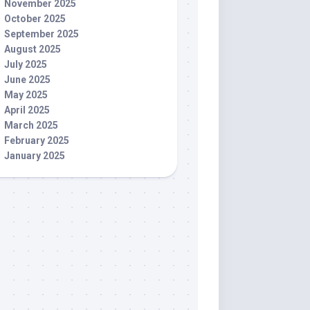
November 2025
October 2025
September 2025
August 2025
July 2025
June 2025
May 2025
April 2025
March 2025
February 2025
January 2025