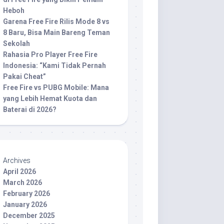
Heboh
Garena Free Fire Rilis Mode 8 vs
8 Baru, Bisa Main Bareng Teman
Sekolah
Rahasia Pro Player Free Fire
Indonesia: “Kami Tidak Pernah
Pakai Cheat”
Free Fire vs PUBG Mobile: Mana
yang Lebih Hemat Kuota dan
Baterai di 2026?
Archives
April 2026
March 2026
February 2026
January 2026
December 2025