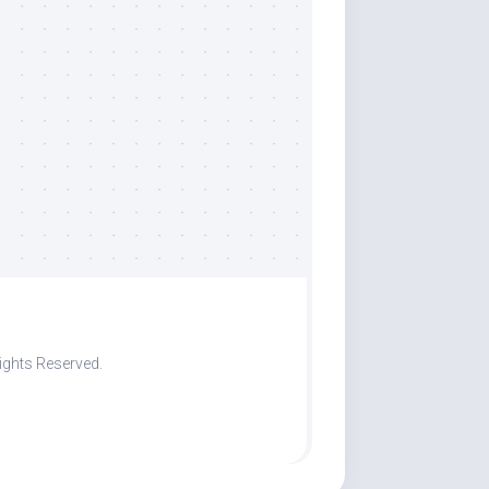
ights Reserved.