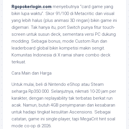
Rgopokerlogin.com
menyebutnya “card game yang
bikin lupa waktu”. Skor 91/100 di Metacritic dan visual
yang lebih halus (plus animasi 3D ringan) bikin game ini
digemari. Tak hanya itu, port Switch punya fitur touch-
screen untuk susun deck, sementara versi PC dukung
modding. Sebagai bonus, mode Custom Run dan
leaderboard global bikin kompetisi makin sengit.
Komunitas Indonesia di X ramai share combo deck
terkuat.
Cara Main dan Harga
Untuk mulai, beli di Nintendo eShop atau Steam
seharga Rp350.000. Selanjutnya, nikmati 10-20 jam per
karakter, dengan replayability tak terbatas berkat run
acak. Namun, butuh 4GB penyimpanan dan kesabaran
untuk hadapi tingkat kesulitan Ascensions. Sebagai
catatan, game ini single-player, tapi MegaCrit hint soal
mode co-op di 2026.