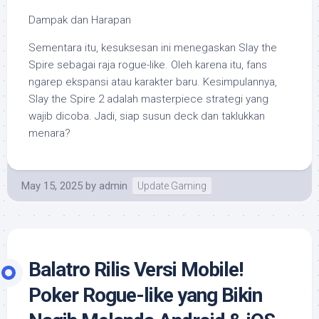
Dampak dan Harapan
Sementara itu, kesuksesan ini menegaskan Slay the
Spire sebagai raja rogue-like. Oleh karena itu, fans
ngarep ekspansi atau karakter baru. Kesimpulannya,
Slay the Spire 2 adalah masterpiece strategi yang
wajib dicoba. Jadi, siap susun deck dan taklukkan
menara?
May 15, 2025
by
admin
Update Gaming
Balatro Rilis Versi Mobile!
Poker Rogue-like yang Bikin