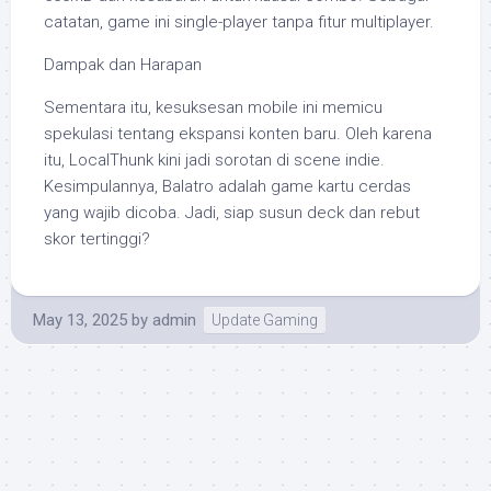
catatan, game ini single-player tanpa fitur multiplayer.
Dampak dan Harapan
Sementara itu, kesuksesan mobile ini memicu
spekulasi tentang ekspansi konten baru. Oleh karena
itu, LocalThunk kini jadi sorotan di scene indie.
Kesimpulannya, Balatro adalah game kartu cerdas
yang wajib dicoba. Jadi, siap susun deck dan rebut
skor tertinggi?
May 13, 2025
by
admin
Update Gaming