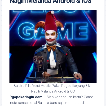
Nagih Melanda Android & iOS
Balatro Rilis Versi Mobile! Poker Rogue-like yang Bikin
Nagih Melanda Android & iOS
Rgopokerlogin.com
– Siap kecanduan kartu? Game
indie sensasional Balatro baru saja mendarat di