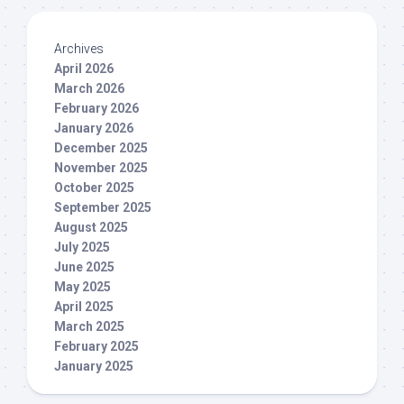
Archives
April 2026
March 2026
February 2026
January 2026
December 2025
November 2025
October 2025
September 2025
August 2025
July 2025
June 2025
May 2025
April 2025
March 2025
February 2025
January 2025