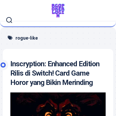
Skip
to
content
rogue-like
Inscryption: Enhanced Edition
Rilis di Switch! Card Game
Horor yang Bikin Merinding