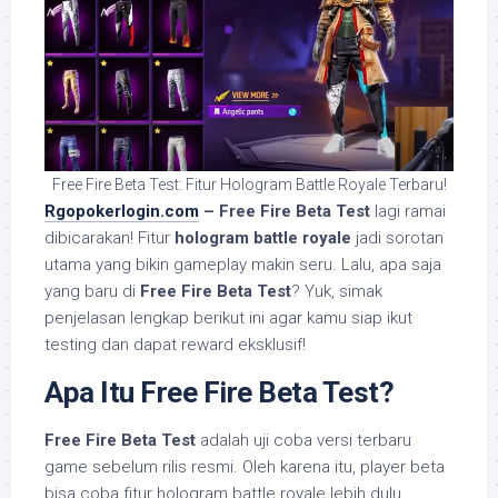
Free Fire Beta Test: Fitur Hologram Battle Royale Terbaru!
Rgopokerlogin.com
– Free Fire Beta Test
lagi ramai
dibicarakan! Fitur
hologram battle royale
jadi sorotan
utama yang bikin gameplay makin seru. Lalu, apa saja
yang baru di
Free Fire Beta Test
? Yuk, simak
penjelasan lengkap berikut ini agar kamu siap ikut
testing dan dapat reward eksklusif!
Apa Itu Free Fire Beta Test?
Free Fire Beta Test
adalah uji coba versi terbaru
game sebelum rilis resmi. Oleh karena itu, player beta
bisa coba fitur hologram battle royale lebih dulu.