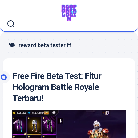
Skip
to
content
reward beta tester ff
Free Fire Beta Test: Fitur
Hologram Battle Royale
Terbaru!