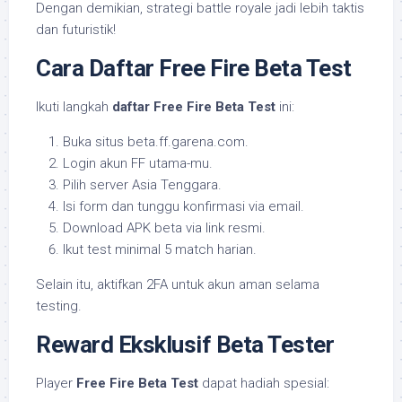
Dengan demikian, strategi battle royale jadi lebih taktis
dan futuristik!
Cara Daftar Free Fire Beta Test
Ikuti langkah
daftar Free Fire Beta Test
ini:
Buka situs beta.ff.garena.com.
Login akun FF utama-mu.
Pilih server Asia Tenggara.
Isi form dan tunggu konfirmasi via email.
Download APK beta via link resmi.
Ikut test minimal 5 match harian.
Selain itu, aktifkan 2FA untuk akun aman selama
testing.
Reward Eksklusif Beta Tester
Player
Free Fire Beta Test
dapat hadiah spesial: