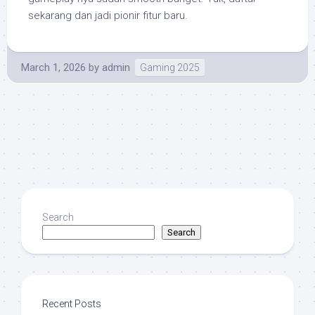
sekarang dan jadi pionir fitur baru.
March 1, 2026
by
admin
Gaming 2025
Search
Search
Recent Posts