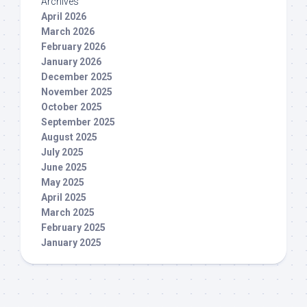
Archives
April 2026
March 2026
February 2026
January 2026
December 2025
November 2025
October 2025
September 2025
August 2025
July 2025
June 2025
May 2025
April 2025
March 2025
February 2025
January 2025