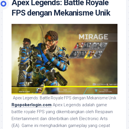
Apex Legends: Battle Royale
FPS dengan Mekanisme Unik
Apex Legends: Battle Royale FPS dengan Mekanisme Unik
Rgopokerlogin.com
Apex Legends adalah game
battle royale FPS yang dikembangkan oleh Respawn
Entertainment dan diterbitkan oleh Electronic Arts
(EA). Game ini menghadirkan gameplay yang cepat