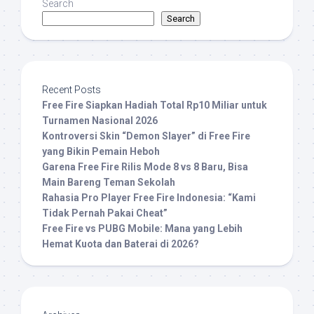
Search
Search
Recent Posts
Free Fire Siapkan Hadiah Total Rp10 Miliar untuk
Turnamen Nasional 2026
Kontroversi Skin “Demon Slayer” di Free Fire
yang Bikin Pemain Heboh
Garena Free Fire Rilis Mode 8 vs 8 Baru, Bisa
Main Bareng Teman Sekolah
Rahasia Pro Player Free Fire Indonesia: “Kami
Tidak Pernah Pakai Cheat”
Free Fire vs PUBG Mobile: Mana yang Lebih
Hemat Kuota dan Baterai di 2026?