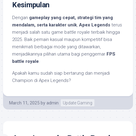
Kesimpulan
Dengan
gameplay yang cepat, strategi tim yang
mendalam, serta karakter unik
,
Apex Legends
terus
menjadi salah satu game battle royale terbaik hingga
2025. Baik pemain kasual maupun kompetitif bisa
menikmati berbagai mode yang ditawarkan,
menjadikannya pilihan utama bagi penggemar
FPS
battle royale
.
Apakah kamu sudah siap bertarung dan menjadi
Champion di Apex Legends?
March 11, 2025
by
admin
Update Gaming