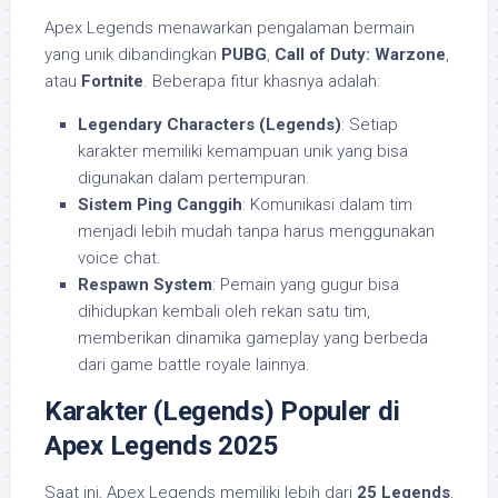
Apex Legends menawarkan pengalaman bermain
yang unik dibandingkan
PUBG
,
Call of Duty: Warzone
,
atau
Fortnite
. Beberapa fitur khasnya adalah:
Legendary Characters (Legends)
: Setiap
karakter memiliki kemampuan unik yang bisa
digunakan dalam pertempuran.
Sistem Ping Canggih
: Komunikasi dalam tim
menjadi lebih mudah tanpa harus menggunakan
voice chat.
Respawn System
: Pemain yang gugur bisa
dihidupkan kembali oleh rekan satu tim,
memberikan dinamika gameplay yang berbeda
dari game battle royale lainnya.
Karakter (Legends) Populer di
Apex Legends 2025
Saat ini, Apex Legends memiliki lebih dari
25 Legends
,