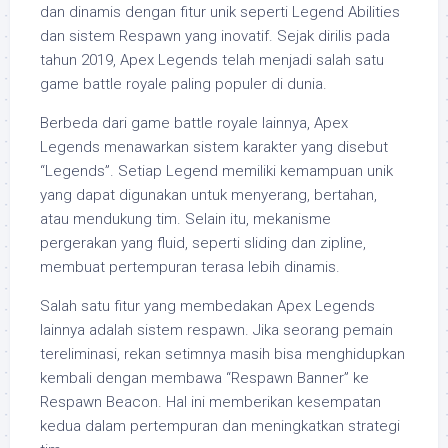
dan dinamis dengan fitur unik seperti Legend Abilities
dan sistem Respawn yang inovatif. Sejak dirilis pada
tahun 2019, Apex Legends telah menjadi salah satu
game battle royale paling populer di dunia.
Berbeda dari game battle royale lainnya, Apex
Legends menawarkan sistem karakter yang disebut
“Legends”. Setiap Legend memiliki kemampuan unik
yang dapat digunakan untuk menyerang, bertahan,
atau mendukung tim. Selain itu, mekanisme
pergerakan yang fluid, seperti sliding dan zipline,
membuat pertempuran terasa lebih dinamis.
Salah satu fitur yang membedakan Apex Legends
lainnya adalah sistem respawn. Jika seorang pemain
tereliminasi, rekan setimnya masih bisa menghidupkan
kembali dengan membawa “Respawn Banner” ke
Respawn Beacon. Hal ini memberikan kesempatan
kedua dalam pertempuran dan meningkatkan strategi