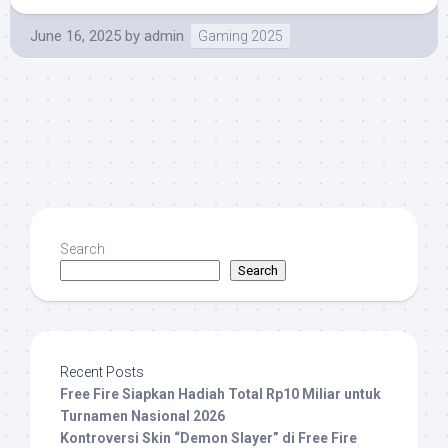
June 16, 2025
by
admin
Gaming 2025
Search
Search
Recent Posts
Free Fire Siapkan Hadiah Total Rp10 Miliar untuk
Turnamen Nasional 2026
Kontroversi Skin “Demon Slayer” di Free Fire