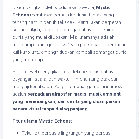
Dikembangkan oleh studio asal Swedia,
Mystic
Echoes
membawa pemain ke dunia fantasi yang
tenang namun penuh teka-teki. Kamu akan berperan
sebagai
Ayla
, seorang penjaga cahaya terakhir di
dunia yang mulai dilupakan. Misi utamanya adalah
mengumpulkan “gema jiwa” yang tersebar di berbagai
kuil kuno untuk menghidupkan kembali semangat dunia
yang meredup.
Setiap level menyajikan teka-teki berbasis cahaya,
bayangan, suara, dan waktu — menantang otak dan
menguji kesabaran. Yang membuat game ini istimewa
adalah
perpaduan atmosfer magis, musik ambient
yang menenangkan, dan cerita yang disampaikan
secara visual tanpa dialog panjang
.
Fitur utama Mystic Echoes:
Teka-teki berbasis lingkungan yang cerdas