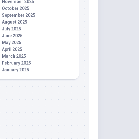
November 2025
October 2025
September 2025
August 2025
July 2025
June 2025
May 2025
April 2025
March 2025
February 2025
January 2025