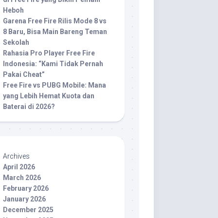
Heboh
Garena Free Fire Rilis Mode 8 vs
8 Baru, Bisa Main Bareng Teman
Sekolah
Rahasia Pro Player Free Fire
Indonesia: “Kami Tidak Pernah
Pakai Cheat”
Free Fire vs PUBG Mobile: Mana
yang Lebih Hemat Kuota dan
Baterai di 2026?
Archives
April 2026
March 2026
February 2026
January 2026
December 2025