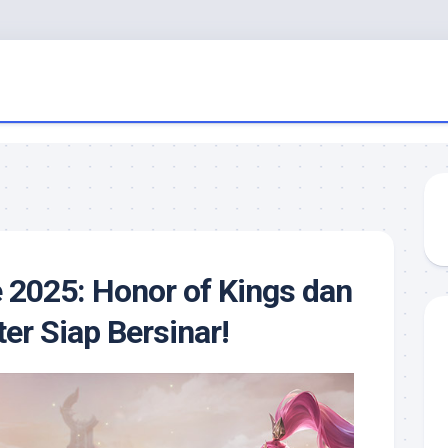
2025: Honor of Kings dan
ter Siap Bersinar!