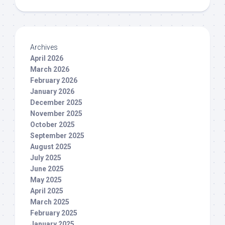
Archives
April 2026
March 2026
February 2026
January 2026
December 2025
November 2025
October 2025
September 2025
August 2025
July 2025
June 2025
May 2025
April 2025
March 2025
February 2025
January 2025