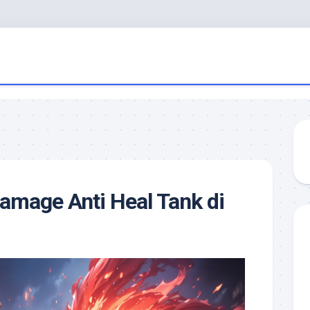
Damage Anti Heal Tank di