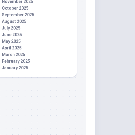
November 2025
October 2025
September 2025
August 2025
July 2025
June 2025
May 2025
April 2025
March 2025
February 2025
January 2025