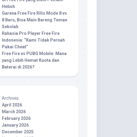
Heboh
Garena Free Fire Rilis Mode 8 vs
8 Baru, Bisa Main Bareng Teman
Sekolah
Rahasia Pro Player Free Fire
Indonesia: “Kami Tidak Pernah
Pakai Cheat”
Free Fire vs PUBG Mobile: Mana
yang Lebih Hemat Kuota dan
Baterai di 2026?
Archives
April 2026
March 2026
February 2026
January 2026
December 2025