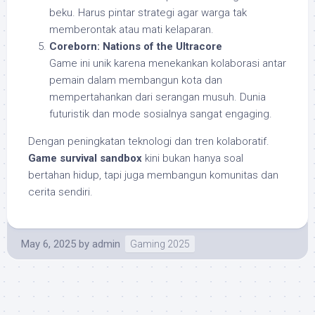
beku. Harus pintar strategi agar warga tak
memberontak atau mati kelaparan.
Coreborn: Nations of the Ultracore
Game ini unik karena menekankan kolaborasi antar
pemain dalam membangun kota dan
mempertahankan dari serangan musuh. Dunia
futuristik dan mode sosialnya sangat engaging.
Dengan peningkatan teknologi dan tren kolaboratif.
Game survival sandbox
kini bukan hanya soal
bertahan hidup, tapi juga membangun komunitas dan
cerita sendiri.
May 6, 2025
by
admin
Gaming 2025