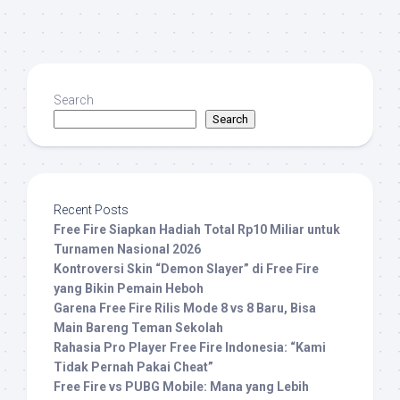
Search
Search
Recent Posts
Free Fire Siapkan Hadiah Total Rp10 Miliar untuk
Turnamen Nasional 2026
Kontroversi Skin “Demon Slayer” di Free Fire
yang Bikin Pemain Heboh
Garena Free Fire Rilis Mode 8 vs 8 Baru, Bisa
Main Bareng Teman Sekolah
Rahasia Pro Player Free Fire Indonesia: “Kami
Tidak Pernah Pakai Cheat”
Free Fire vs PUBG Mobile: Mana yang Lebih