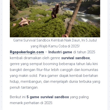
Game Survival Sandbox Kembali Naik Daun, Ini 5 Judul
yang Wajib Kamu Coba di 2025!
Rgopokerlogin.com
–
Industri game
di tahun 2025
kembali diramaikan oleh genre
survival sandbox
,
genre yang sempat booming beberapa tahun lalu kini
bangkit dengan fitur-fitur lebih canggih dan komunitas
yang makin solid. Para gamer diajak kembali bertahan
hidup, membangun, dan menjelajah dunia terbuka yang
penuh tantangan.
Berikut ini
5 game survival sandbox
yang paling
menarik perhatian di 2025: