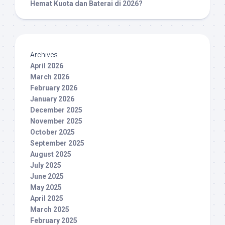
Hemat Kuota dan Baterai di 2026?
Archives
April 2026
March 2026
February 2026
January 2026
December 2025
November 2025
October 2025
September 2025
August 2025
July 2025
June 2025
May 2025
April 2025
March 2025
February 2025