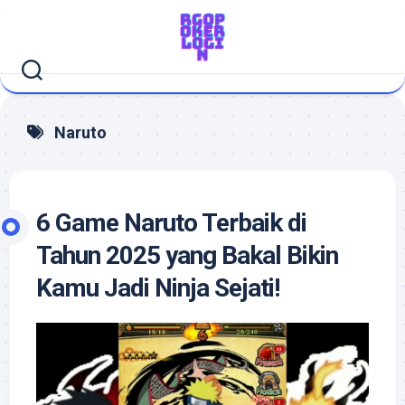
Skip
to
content
Naruto
6 Game Naruto Terbaik di
Tahun 2025 yang Bakal Bikin
Kamu Jadi Ninja Sejati!