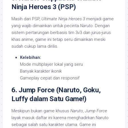
Ninja Heroes 3 (PSP)
Masih dari PSP,
Ultimate Ninja Heroes 3
menjadi game
yang wajib dimainkan untuk pecinta
Naruto
. Dengan
sistem pertarungan berbasis tim 3v3 dan jurus-jurus
khas anime, game ini tetap seru dimainkan meski
sudah cukup lama dirilis.
Kelebihan:
Mode multiplayer lokal yang seru
Banyak karakter ikonik
Gameplay cepat dan responsif
6. Jump Force (Naruto, Goku,
Luffy dalam Satu Game!)
Meskipun bukan game khusus
Naruto
,
Jump Force
layak masuk daftar ini karena menghadirkan Naruto
sebagai salah satu karakter utama. Game ini