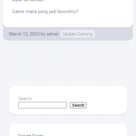
Game mana yang jadi favoritmu?
March 12, 2025
by
admin
Update Gaming
Search
Search