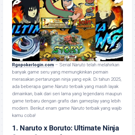
Rgopokerlogin.com
– Serial
Naruto
telah melahirkan
banyak game seru yang memungkinkan pemain
merasakan pertarungan ninja yang epik. Di tahun 2025,
ada beberapa game
Naruto
terbaik yang masih layak
dimainkan, baik dari seri lama yang legendaris maupun
game terbaru dengan grafis dan gameplay yang lebih
modern. Berikut enam game
Naruto
terbaik yang wajib
kamu coba!
1. Naruto x Boruto: Ultimate Ninja