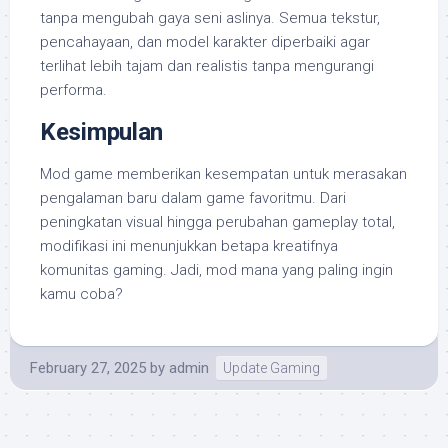
tanpa mengubah gaya seni aslinya. Semua tekstur,
pencahayaan, dan model karakter diperbaiki agar
terlihat lebih tajam dan realistis tanpa mengurangi
performa.
Kesimpulan
Mod game memberikan kesempatan untuk merasakan
pengalaman baru dalam game favoritmu. Dari
peningkatan visual hingga perubahan gameplay total,
modifikasi ini menunjukkan betapa kreatifnya
komunitas gaming. Jadi, mod mana yang paling ingin
kamu coba?
February 27, 2025
by
admin
Update Gaming