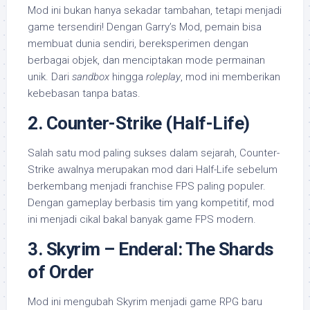
Mod ini bukan hanya sekadar tambahan, tetapi menjadi
game tersendiri! Dengan Garry’s Mod, pemain bisa
membuat dunia sendiri, bereksperimen dengan
berbagai objek, dan menciptakan mode permainan
unik. Dari
sandbox
hingga
roleplay
, mod ini memberikan
kebebasan tanpa batas.
2. Counter-Strike (Half-Life)
Salah satu mod paling sukses dalam sejarah, Counter-
Strike awalnya merupakan mod dari Half-Life sebelum
berkembang menjadi franchise FPS paling populer.
Dengan gameplay berbasis tim yang kompetitif, mod
ini menjadi cikal bakal banyak game FPS modern.
3. Skyrim – Enderal: The Shards
of Order
Mod ini mengubah Skyrim menjadi game RPG baru