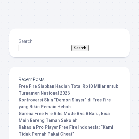
Search
Search
Recent Posts
Free Fire Siapkan Hadiah Total Rp10 Miliar untuk
Turnamen Nasional 2026
Kontroversi Skin “Demon Slayer” di Free Fire
yang Bikin Pemain Heboh
Garena Free Fire Rilis Mode 8 vs 8 Baru, Bisa
Main Bareng Teman Sekolah
Rahasia Pro Player Free Fire Indonesia: “Kami
Tidak Pernah Pakai Cheat”