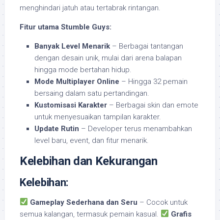
menghindari jatuh atau tertabrak rintangan.
Fitur utama Stumble Guys:
Banyak Level Menarik
– Berbagai tantangan
dengan desain unik, mulai dari arena balapan
hingga mode bertahan hidup.
Mode Multiplayer Online
– Hingga 32 pemain
bersaing dalam satu pertandingan.
Kustomisasi Karakter
– Berbagai skin dan emote
untuk menyesuaikan tampilan karakter.
Update Rutin
– Developer terus menambahkan
level baru, event, dan fitur menarik.
Kelebihan dan Kekurangan
Kelebihan:
Gameplay Sederhana dan Seru
– Cocok untuk
semua kalangan, termasuk pemain kasual.
Grafis