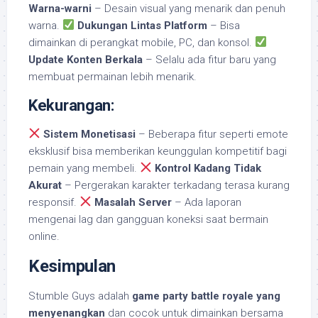
Warna-warni
– Desain visual yang menarik dan penuh
warna.
Dukungan Lintas Platform
– Bisa
dimainkan di perangkat mobile, PC, dan konsol.
Update Konten Berkala
– Selalu ada fitur baru yang
membuat permainan lebih menarik.
Kekurangan:
Sistem Monetisasi
– Beberapa fitur seperti emote
eksklusif bisa memberikan keunggulan kompetitif bagi
pemain yang membeli.
Kontrol Kadang Tidak
Akurat
– Pergerakan karakter terkadang terasa kurang
responsif.
Masalah Server
– Ada laporan
mengenai lag dan gangguan koneksi saat bermain
online.
Kesimpulan
Stumble Guys adalah
game party battle royale yang
menyenangkan
dan cocok untuk dimainkan bersama