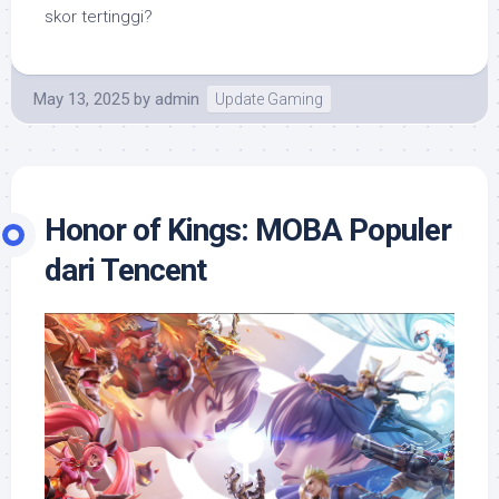
skor tertinggi?
May 13, 2025
by
admin
Update Gaming
Honor of Kings: MOBA Populer
dari Tencent