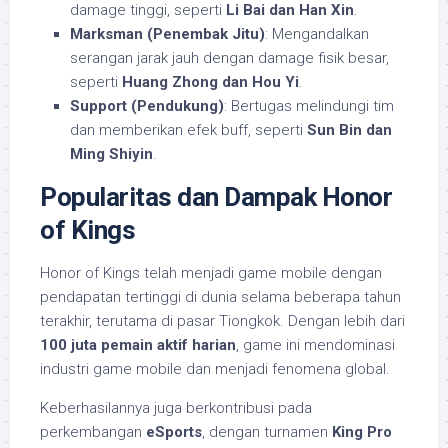
damage tinggi, seperti
Li Bai dan Han Xin
.
Marksman (Penembak Jitu)
: Mengandalkan
serangan jarak jauh dengan damage fisik besar,
seperti
Huang Zhong dan Hou Yi
.
Support (Pendukung)
: Bertugas melindungi tim
dan memberikan efek buff, seperti
Sun Bin dan
Ming Shiyin
.
Popularitas dan Dampak Honor
of Kings
Honor of Kings telah menjadi game mobile dengan
pendapatan tertinggi di dunia selama beberapa tahun
terakhir, terutama di pasar Tiongkok. Dengan lebih dari
100 juta pemain aktif harian
, game ini mendominasi
industri game mobile dan menjadi fenomena global.
Keberhasilannya juga berkontribusi pada
perkembangan
eSports
, dengan turnamen
King Pro