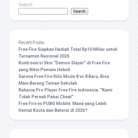
Search
Search
Recent Posts
Free Fire Siapkan Hadiah Total Rp10 Miliar untuk
Turnamen Nasional 2026
Kontroversi Skin “Demon Slayer” di Free Fire
yang Bikin Pemain Heboh
Garena Free Fire Rilis Mode 8 vs 8 Baru, Bisa
Main Bareng Teman Sekolah
Rahasia Pro Player Free Fire Indonesia: “Kami
Tidak Pernah Pakai Cheat”
Free Fire vs PUBG Mobile: Mana yang Lebih
Hemat Kuota dan Baterai di 2026?