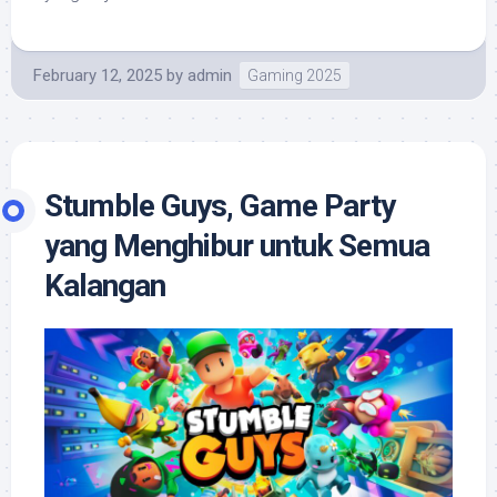
February 12, 2025
by
admin
Gaming 2025
Stumble Guys, Game Party
yang Menghibur untuk Semua
Kalangan