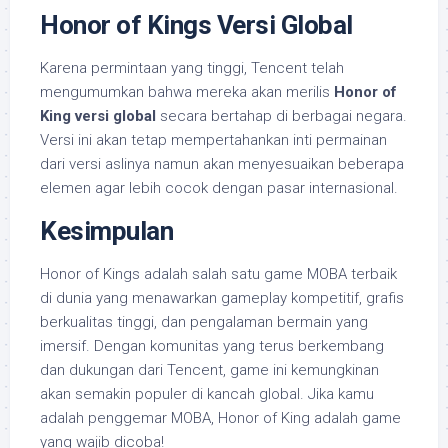
Honor of Kings Versi Global
Karena permintaan yang tinggi, Tencent telah
mengumumkan bahwa mereka akan merilis
Honor of
King
versi global
secara bertahap di berbagai negara.
Versi ini akan tetap mempertahankan inti permainan
dari versi aslinya namun akan menyesuaikan beberapa
elemen agar lebih cocok dengan pasar internasional.
Kesimpulan
Honor of Kings adalah salah satu game MOBA terbaik
di dunia yang menawarkan gameplay kompetitif, grafis
berkualitas tinggi, dan pengalaman bermain yang
imersif. Dengan komunitas yang terus berkembang
dan dukungan dari Tencent, game ini kemungkinan
akan semakin populer di kancah global. Jika kamu
adalah penggemar MOBA, Honor of King adalah game
yang wajib dicoba!