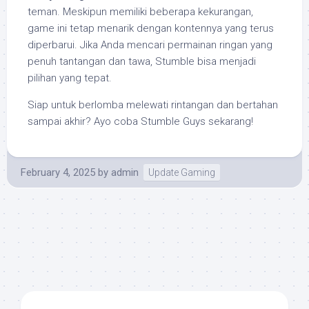
teman. Meskipun memiliki beberapa kekurangan,
game ini tetap menarik dengan kontennya yang terus
diperbarui. Jika Anda mencari permainan ringan yang
penuh tantangan dan tawa, Stumble bisa menjadi
pilihan yang tepat.
Siap untuk berlomba melewati rintangan dan bertahan
sampai akhir? Ayo coba Stumble Guys sekarang!
February 4, 2025
by
admin
Update Gaming