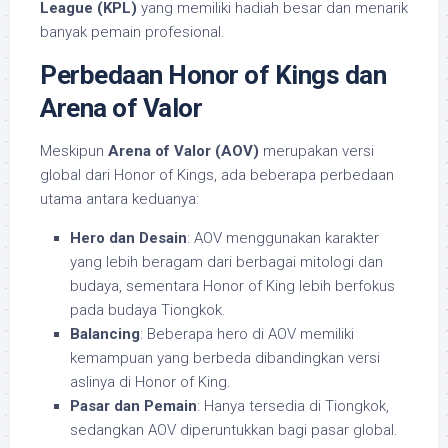
League (KPL)
yang memiliki hadiah besar dan menarik
banyak pemain profesional.
Perbedaan Honor of Kings dan
Arena of Valor
Meskipun
Arena of Valor (AOV)
merupakan versi
global dari Honor of Kings, ada beberapa perbedaan
utama antara keduanya:
Hero dan Desain
: AOV menggunakan karakter
yang lebih beragam dari berbagai mitologi dan
budaya, sementara Honor of King lebih berfokus
pada budaya Tiongkok.
Balancing
: Beberapa hero di AOV memiliki
kemampuan yang berbeda dibandingkan versi
aslinya di Honor of King.
Pasar dan Pemain
: Hanya tersedia di Tiongkok,
sedangkan AOV diperuntukkan bagi pasar global.