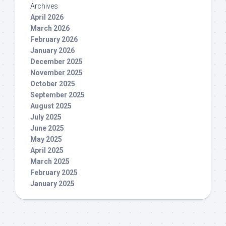
Archives
April 2026
March 2026
February 2026
January 2026
December 2025
November 2025
October 2025
September 2025
August 2025
July 2025
June 2025
May 2025
April 2025
March 2025
February 2025
January 2025