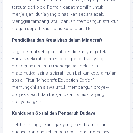
terbuat dari blok. Pemain dapat memilih untuk
menjelajahi dunia yang dihasilkan secara acak.
Menggali tambang, atau bahkan membangun struktur
megah seperti kastil atau kota futuristik.
Pendidikan dan Kreativitas dalam Minecraft
Juga dikenal sebagai alat pendidikan yang efektif.
Banyak sekolah dan lembaga pendidikan yang
menggunakan untuk mengajarkan pelajaran
matematika, sains, sejarah, dan bahkan keterampilan
sosial. Fitur “Minecraft: Education Edition”
memungkinkan siswa untuk membangun proyek-
proyek kreatif dan belajar dalam suasana yang
menyenangkan.
Kehidupan Sosial dan Pengaruh Budaya
Telah meninggalkan jejak yang mendalam dalam
budaya pop dan kehidupan sosial para pemainnya.