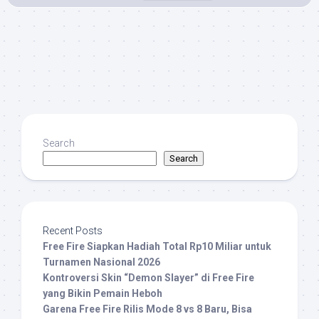
Search
Search
Recent Posts
Free Fire Siapkan Hadiah Total Rp10 Miliar untuk
Turnamen Nasional 2026
Kontroversi Skin “Demon Slayer” di Free Fire
yang Bikin Pemain Heboh
Garena Free Fire Rilis Mode 8 vs 8 Baru, Bisa