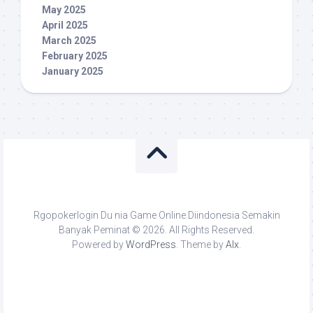
May 2025
April 2025
March 2025
February 2025
January 2025
Rgopokerlogin Du nia Game Online Diindonesia Semakin
Banyak Peminat © 2026. All Rights Reserved.
Powered by
WordPress
. Theme by
Alx
.