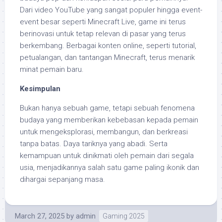
Dari video YouTube yang sangat populer hingga event-
event besar seperti Minecraft Live, game ini terus
berinovasi untuk tetap relevan di pasar yang terus
berkembang. Berbagai konten online, seperti tutorial,
petualangan, dan tantangan Minecraft, terus menarik
minat pemain baru.
Kesimpulan
Bukan hanya sebuah game, tetapi sebuah fenomena
budaya yang memberikan kebebasan kepada pemain
untuk mengeksplorasi, membangun, dan berkreasi
tanpa batas. Daya tariknya yang abadi. Serta
kemampuan untuk dinikmati oleh pemain dari segala
usia, menjadikannya salah satu game paling ikonik dan
dihargai sepanjang masa.
March 27, 2025
by
admin
Gaming 2025