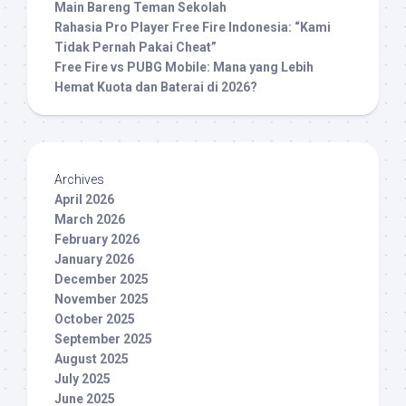
Main Bareng Teman Sekolah
Rahasia Pro Player Free Fire Indonesia: “Kami
Tidak Pernah Pakai Cheat”
Free Fire vs PUBG Mobile: Mana yang Lebih
Hemat Kuota dan Baterai di 2026?
Archives
April 2026
March 2026
February 2026
January 2026
December 2025
November 2025
October 2025
September 2025
August 2025
July 2025
June 2025