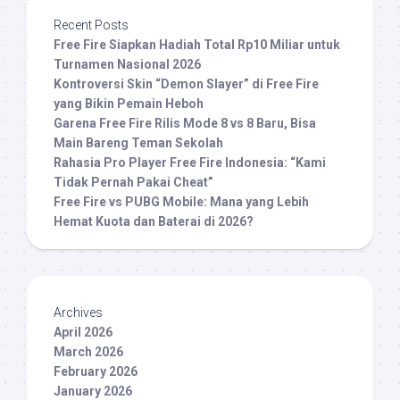
Recent Posts
Free Fire Siapkan Hadiah Total Rp10 Miliar untuk
Turnamen Nasional 2026
Kontroversi Skin “Demon Slayer” di Free Fire
yang Bikin Pemain Heboh
Garena Free Fire Rilis Mode 8 vs 8 Baru, Bisa
Main Bareng Teman Sekolah
Rahasia Pro Player Free Fire Indonesia: “Kami
Tidak Pernah Pakai Cheat”
Free Fire vs PUBG Mobile: Mana yang Lebih
Hemat Kuota dan Baterai di 2026?
Archives
April 2026
March 2026
February 2026
January 2026