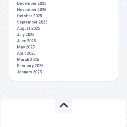
December 2025
November 2025
October 2025
September 2025
August 2025
July 2025
June 2025
May 2025
April 2025
March 2025
February 2025
January 2025