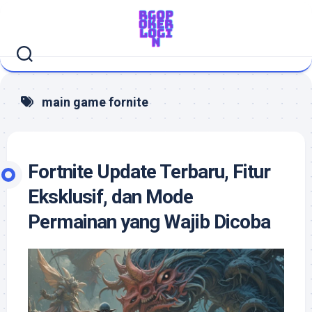
Skip
to
content
main game fornite
Fortnite Update Terbaru, Fitur
Eksklusif, dan Mode
Permainan yang Wajib Dicoba