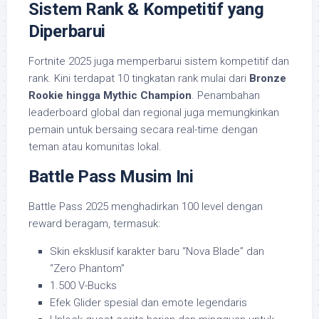
Sistem Rank & Kompetitif yang
Diperbarui
Fortnite 2025 juga memperbarui sistem kompetitif dan
rank. Kini terdapat 10 tingkatan rank mulai dari
Bronze
Rookie hingga Mythic Champion
. Penambahan
leaderboard global dan regional juga memungkinkan
pemain untuk bersaing secara real-time dengan
teman atau komunitas lokal.
Battle Pass Musim Ini
Battle Pass 2025 menghadirkan 100 level dengan
reward beragam, termasuk:
Skin eksklusif karakter baru “Nova Blade” dan
“Zero Phantom”
1.500 V-Bucks
Efek Glider spesial dan emote legendaris