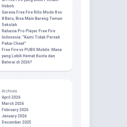
Heboh
Garena Free Fire Rilis Mode 8 vs
8 Baru, Bisa Main Bareng Teman
Sekolah
Rahasia Pro Player Free Fire
Indonesia: “Kami Tidak Pernah
Pakai Cheat”
Free Fire vs PUBG Mobile: Mana
yang Lebih Hemat Kuota dan
Baterai di 2026?
Archives
April 2026
March 2026
February 2026
January 2026
December 2025