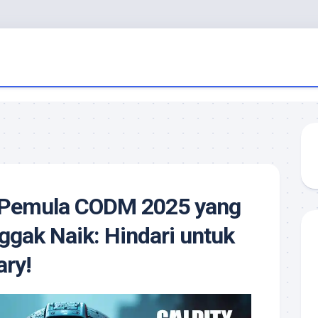
 Pemula CODM 2025 yang
ggak Naik: Hindari untuk
ry!