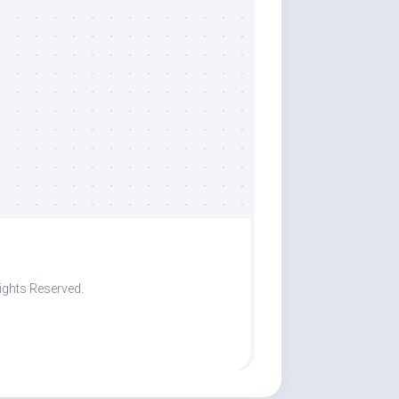
ights Reserved.