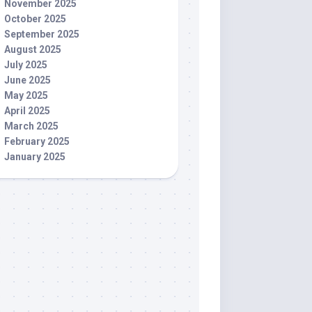
November 2025
October 2025
September 2025
August 2025
July 2025
June 2025
May 2025
April 2025
March 2025
February 2025
January 2025