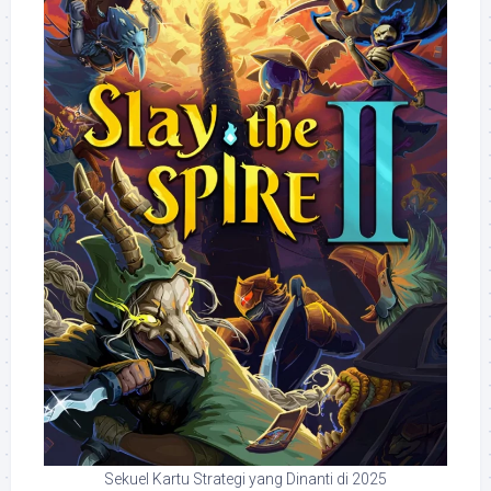
Sekuel Kartu Strategi yang Dinanti di 2025