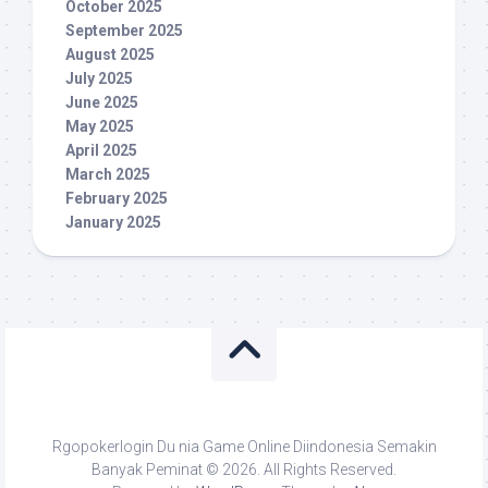
October 2025
September 2025
August 2025
July 2025
June 2025
May 2025
April 2025
March 2025
February 2025
January 2025
Rgopokerlogin Du nia Game Online Diindonesia Semakin
Banyak Peminat © 2026. All Rights Reserved.