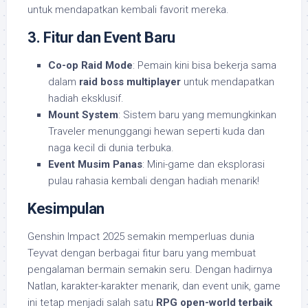
untuk mendapatkan kembali favorit mereka.
3. Fitur dan Event Baru
Co-op Raid Mode
: Pemain kini bisa bekerja sama
dalam
raid boss multiplayer
untuk mendapatkan
hadiah eksklusif.
Mount System
: Sistem baru yang memungkinkan
Traveler menunggangi hewan seperti kuda dan
naga kecil di dunia terbuka.
Event Musim Panas
: Mini-game dan eksplorasi
pulau rahasia kembali dengan hadiah menarik!
Kesimpulan
Genshin Impact 2025 semakin memperluas dunia
Teyvat dengan berbagai fitur baru yang membuat
pengalaman bermain semakin seru. Dengan hadirnya
Natlan, karakter-karakter menarik, dan event unik, game
ini tetap menjadi salah satu
RPG open-world terbaik