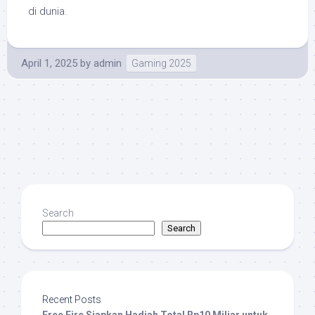
di dunia.
April 1, 2025
by
admin
Gaming 2025
Search
Search
Recent Posts