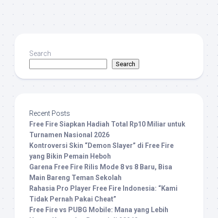
Search
Search
Recent Posts
Free Fire Siapkan Hadiah Total Rp10 Miliar untuk
Turnamen Nasional 2026
Kontroversi Skin “Demon Slayer” di Free Fire
yang Bikin Pemain Heboh
Garena Free Fire Rilis Mode 8 vs 8 Baru, Bisa
Main Bareng Teman Sekolah
Rahasia Pro Player Free Fire Indonesia: “Kami
Tidak Pernah Pakai Cheat”
Free Fire vs PUBG Mobile: Mana yang Lebih