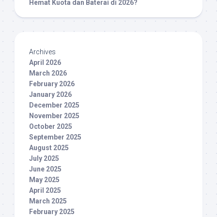
Hemat Kuota dan Baterai di 2026?
Archives
April 2026
March 2026
February 2026
January 2026
December 2025
November 2025
October 2025
September 2025
August 2025
July 2025
June 2025
May 2025
April 2025
March 2025
February 2025