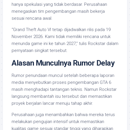
hanya spekulasi yang tidak berdasar. Perusahaan
menegaskan tim pengembangan masih bekerja
sesuai rencana awal.
“Grand Theft Auto VI tetap dijadwalkan rilis pada 19
November 2026. Kami tidak memiliki rencana untuk
menunda game ini ke tahun 2027,” tulis Rockstar dalam
pernyataan singkat tersebut.
Alasan Munculnya Rumor Delay
Rumor penundaan muncul setelah beberapa laporan
media menyebutkan proses pengembangan GTA 6
masih menghadapi tantangan teknis. Namun Rockstar
langsung membantah isu tersebut dan memastikan
proyek berjalan lancar menuju tahap akhir.
Perusahaan juga menambahkan bahwa mereka terus
melakukan pengujian intensif untuk memastikan
kualitas game sesuai standar tinggi yang diharapkan