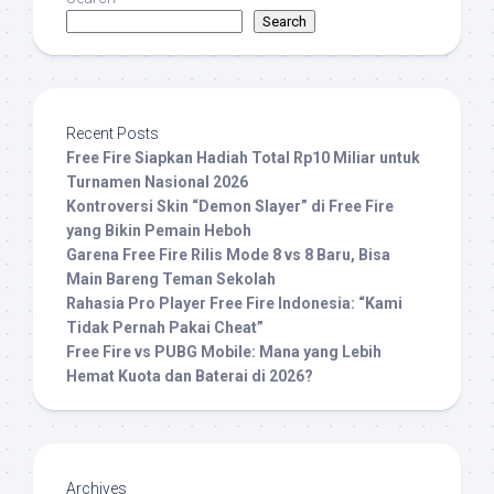
Search
Recent Posts
Free Fire Siapkan Hadiah Total Rp10 Miliar untuk
Turnamen Nasional 2026
Kontroversi Skin “Demon Slayer” di Free Fire
yang Bikin Pemain Heboh
Garena Free Fire Rilis Mode 8 vs 8 Baru, Bisa
Main Bareng Teman Sekolah
Rahasia Pro Player Free Fire Indonesia: “Kami
Tidak Pernah Pakai Cheat”
Free Fire vs PUBG Mobile: Mana yang Lebih
Hemat Kuota dan Baterai di 2026?
Archives