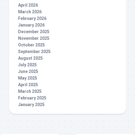
April 2026
March 2026
February 2026
January 2026
December 2025
November 2025
October 2025
September 2025
August 2025
July 2025
June 2025
May 2025
April 2025
March 2025
February 2025
January 2025