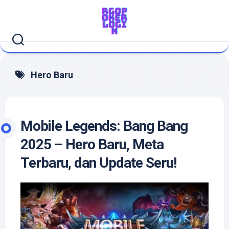
Skip
to
content
Hero Baru
Mobile Legends: Bang Bang
2025 – Hero Baru, Meta
Terbaru, dan Update Seru!