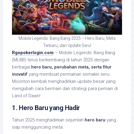
Mobile Legends: Bang Bang 2025 – Hero Baru, Meta
Terbaru, dan Update Seru!
Rgopokerlogin.com
– Mobile Legends: Bang Bang
(MLBB) terus berkembang di tahun 2025 dengan
berbagai
hero baru, perubahan meta, serta fitur
inovatif
yang membuat permainan semakin seru.
Moonton kembali menghadirkan update besar yang
mengubah cara bermain dan strategi para pemain di
Land of Dawn!
1. Hero Baru yang Hadir
Tahun 2025 menghadirkan sejumlah
hero baru
yang
siap mengguncang meta: