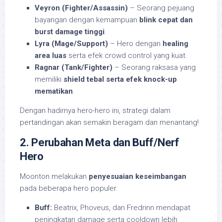
Veyron (Fighter/Assassin)
– Seorang pejuang
bayangan dengan kemampuan
blink cepat dan
burst damage tinggi
.
Lyra (Mage/Support)
– Hero dengan
healing
area luas
serta efek crowd control yang kuat.
Ragnar (Tank/Fighter)
– Seorang raksasa yang
memiliki
shield tebal serta efek knock-up
mematikan
.
Dengan hadirnya hero-hero ini, strategi dalam
pertandingan akan semakin beragam dan menantang!
2. Perubahan Meta dan Buff/Nerf
Hero
Moonton melakukan
penyesuaian keseimbangan
pada beberapa hero populer.
Buff:
Beatrix, Phoveus, dan Fredrinn mendapat
peningkatan damage serta cooldown lebih