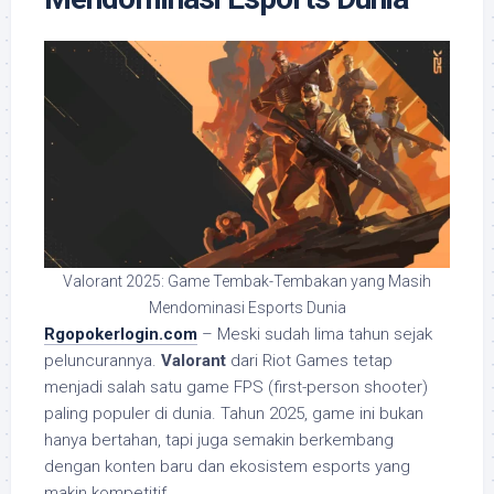
Valorant 2025: Game Tembak-Tembakan yang Masih
Mendominasi Esports Dunia
Rgopokerlogin.com
– Meski sudah lima tahun sejak
peluncurannya.
Valorant
dari Riot Games tetap
menjadi salah satu game FPS (first-person shooter)
paling populer di dunia. Tahun 2025, game ini bukan
hanya bertahan, tapi juga semakin berkembang
dengan konten baru dan ekosistem esports yang
makin kompetitif.