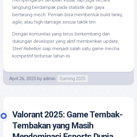
langsung berdampak pada statistik dan gaya
bertarung mech. Pemain bisa membentuk build tanky,
agile, atau high-damage sesuai taktik tim.
Dengan komunitas yang terus berkembang dan
dukungan developer yang aktif memberikan update,
Steel Rebellion
siap menjadi salah satu game mecha
kompetitif terbesar tahun ini.
April 26, 2025
by
admin
Gaming 2025
Valorant 2025: Game Tembak-
Tembakan yang Masih
Mendominasi Esports Dunia