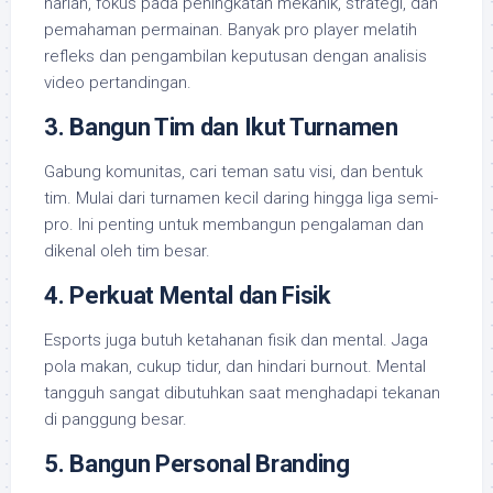
harian, fokus pada peningkatan mekanik, strategi, dan
pemahaman permainan. Banyak pro player melatih
refleks dan pengambilan keputusan dengan analisis
video pertandingan.
3. Bangun Tim dan Ikut Turnamen
Gabung komunitas, cari teman satu visi, dan bentuk
tim. Mulai dari turnamen kecil daring hingga liga semi-
pro. Ini penting untuk membangun pengalaman dan
dikenal oleh tim besar.
4. Perkuat Mental dan Fisik
Esports juga butuh ketahanan fisik dan mental. Jaga
pola makan, cukup tidur, dan hindari burnout. Mental
tangguh sangat dibutuhkan saat menghadapi tekanan
di panggung besar.
5. Bangun Personal Branding