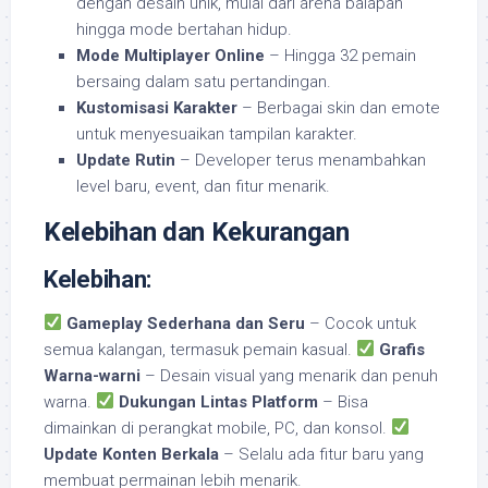
dengan desain unik, mulai dari arena balapan
hingga mode bertahan hidup.
Mode Multiplayer Online
– Hingga 32 pemain
bersaing dalam satu pertandingan.
Kustomisasi Karakter
– Berbagai skin dan emote
untuk menyesuaikan tampilan karakter.
Update Rutin
– Developer terus menambahkan
level baru, event, dan fitur menarik.
Kelebihan dan Kekurangan
Kelebihan:
Gameplay Sederhana dan Seru
– Cocok untuk
semua kalangan, termasuk pemain kasual.
Grafis
Warna-warni
– Desain visual yang menarik dan penuh
warna.
Dukungan Lintas Platform
– Bisa
dimainkan di perangkat mobile, PC, dan konsol.
Update Konten Berkala
– Selalu ada fitur baru yang
membuat permainan lebih menarik.