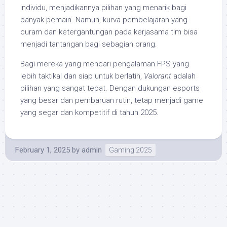
individu, menjadikannya pilihan yang menarik bagi
banyak pemain. Namun, kurva pembelajaran yang
curam dan ketergantungan pada kerjasama tim bisa
menjadi tantangan bagi sebagian orang.
Bagi mereka yang mencari pengalaman FPS yang
lebih taktikal dan siap untuk berlatih,
Valorant
adalah
pilihan yang sangat tepat. Dengan dukungan esports
yang besar dan pembaruan rutin, tetap menjadi game
yang segar dan kompetitif di tahun 2025.
February 1, 2025
by
admin
Gaming 2025