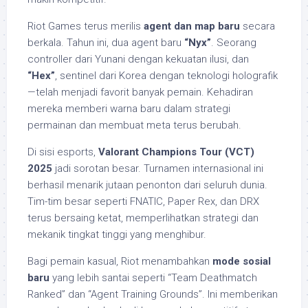
Riot Games terus merilis
agent dan map baru
secara
berkala. Tahun ini, dua agent baru
“Nyx”
. Seorang
controller dari Yunani dengan kekuatan ilusi, dan
“Hex”
, sentinel dari Korea dengan teknologi holografik
—telah menjadi favorit banyak pemain. Kehadiran
mereka memberi warna baru dalam strategi
permainan dan membuat meta terus berubah.
Di sisi esports,
Valorant Champions Tour (VCT)
2025
jadi sorotan besar. Turnamen internasional ini
berhasil menarik jutaan penonton dari seluruh dunia.
Tim-tim besar seperti FNATIC, Paper Rex, dan DRX
terus bersaing ketat, memperlihatkan strategi dan
mekanik tingkat tinggi yang menghibur.
Bagi pemain kasual, Riot menambahkan
mode sosial
baru
yang lebih santai seperti “Team Deathmatch
Ranked” dan “Agent Training Grounds”. Ini memberikan