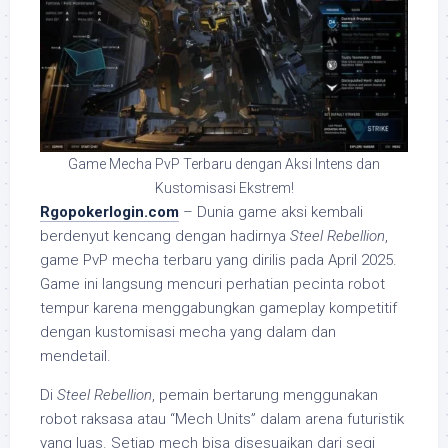
Game Mecha PvP Terbaru dengan Aksi Intens dan
Kustomisasi Ekstrem!
Rgopokerlogin.com
– Dunia game aksi kembali
berdenyut kencang dengan hadirnya
Steel Rebellion
,
game PvP mecha terbaru yang dirilis pada April 2025.
Game ini langsung mencuri perhatian pecinta robot
tempur karena menggabungkan gameplay kompetitif
dengan kustomisasi mecha yang dalam dan
mendetail.
Di
Steel Rebellion
, pemain bertarung menggunakan
robot raksasa atau “Mech Units” dalam arena futuristik
yang luas. Setiap mech bisa disesuaikan dari segi