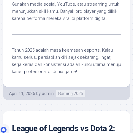
Gunakan media sosial, YouTube, atau streaming untuk
menunjukkan skill kamu. Banyak pro player yang dilirik
karena performa mereka viral di platform digital.
Tahun 2025 adalah masa keemasan esports. Kalau
kamu serius, persiapkan diri sejak sekarang. Ingat,
kerja keras dan konsistensi adalah kunci utama menuju
karier profesional di dunia game!
April 11, 2025
by
admin
Gaming 2025
League of Legends vs Dota 2: