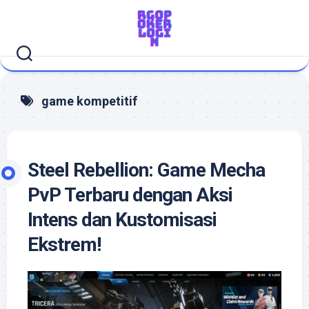
Skip
to
content
game kompetitif
Steel Rebellion: Game Mecha
PvP Terbaru dengan Aksi
Intens dan Kustomisasi
Ekstrem!