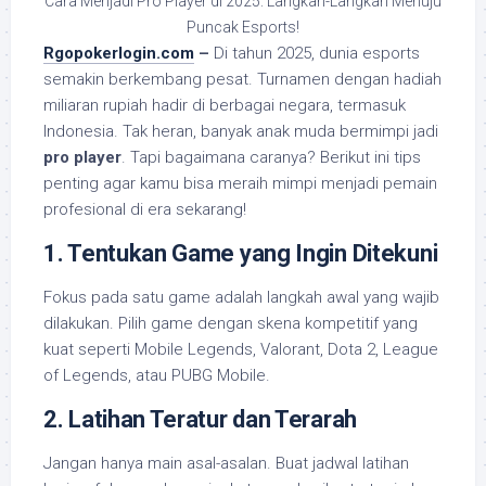
Cara Menjadi Pro Player di 2025: Langkah-Langkah Menuju
Puncak Esports!
Rgopokerlogin.com
–
Di tahun 2025, dunia esports
semakin berkembang pesat. Turnamen dengan hadiah
miliaran rupiah hadir di berbagai negara, termasuk
Indonesia. Tak heran, banyak anak muda bermimpi jadi
pro player
. Tapi bagaimana caranya? Berikut ini tips
penting agar kamu bisa meraih mimpi menjadi pemain
profesional di era sekarang!
1. Tentukan Game yang Ingin Ditekuni
Fokus pada satu game adalah langkah awal yang wajib
dilakukan. Pilih game dengan skena kompetitif yang
kuat seperti Mobile Legends, Valorant, Dota 2, League
of Legends, atau PUBG Mobile.
2. Latihan Teratur dan Terarah
Jangan hanya main asal-asalan. Buat jadwal latihan