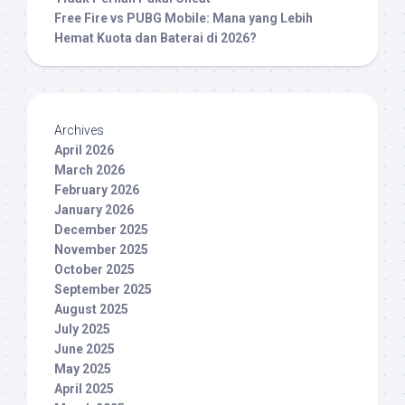
Free Fire vs PUBG Mobile: Mana yang Lebih
Hemat Kuota dan Baterai di 2026?
Archives
April 2026
March 2026
February 2026
January 2026
December 2025
November 2025
October 2025
September 2025
August 2025
July 2025
June 2025
May 2025
April 2025