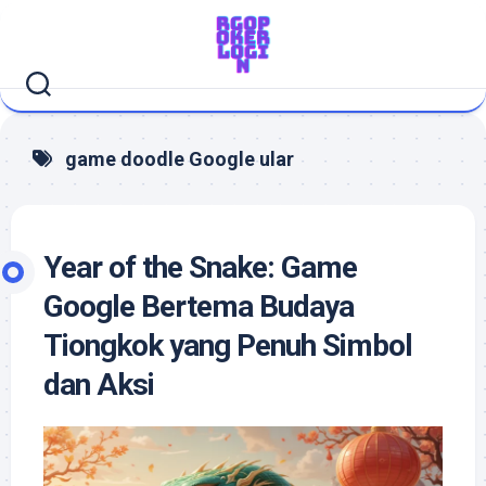
Skip
to
content
game doodle Google ular
Year of the Snake: Game
Google Bertema Budaya
Tiongkok yang Penuh Simbol
dan Aksi