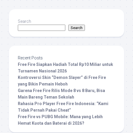
Search
Search
Recent Posts
Free Fire Siapkan Hadiah Total Rp10 Miliar untuk
Turnamen Nasional 2026
Kontroversi Skin “Demon Slayer” di Free Fire
yang Bikin Pemain Heboh
Garena Free Fire Rilis Mode 8 vs 8 Baru, Bisa
Main Bareng Teman Sekolah
Rahasia Pro Player Free Fire Indonesia: “Kami
Tidak Pernah Pakai Cheat”
Free Fire vs PUBG Mobile: Mana yang Lebih
Hemat Kuota dan Baterai di 2026?