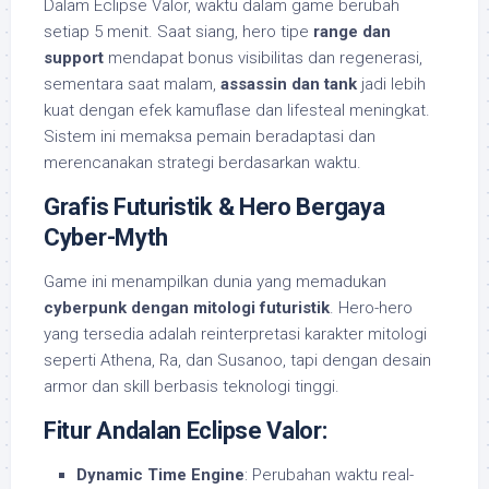
Dalam Eclipse Valor, waktu dalam game berubah
setiap 5 menit. Saat siang, hero tipe
range dan
support
mendapat bonus visibilitas dan regenerasi,
sementara saat malam,
assassin dan tank
jadi lebih
kuat dengan efek kamuflase dan lifesteal meningkat.
Sistem ini memaksa pemain beradaptasi dan
merencanakan strategi berdasarkan waktu.
Grafis Futuristik & Hero Bergaya
Cyber-Myth
Game ini menampilkan dunia yang memadukan
cyberpunk dengan mitologi futuristik
. Hero-hero
yang tersedia adalah reinterpretasi karakter mitologi
seperti Athena, Ra, dan Susanoo, tapi dengan desain
armor dan skill berbasis teknologi tinggi.
Fitur Andalan Eclipse Valor:
Dynamic Time Engine
: Perubahan waktu real-