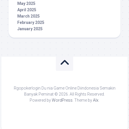
May 2025
April 2025
March 2025
February 2025
January 2025
Rgopokerlogin Du nia Game Online Diindonesia Semakin
Banyak Peminat © 2026. All Rights Reserved.
Powered by
WordPress
. Theme by
Alx
.