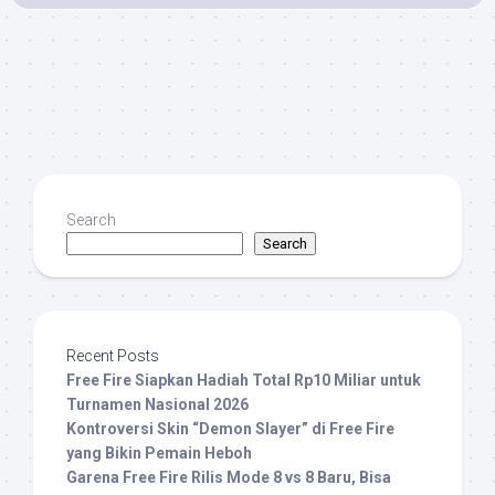
Search
Search
Recent Posts
Free Fire Siapkan Hadiah Total Rp10 Miliar untuk
Turnamen Nasional 2026
Kontroversi Skin “Demon Slayer” di Free Fire
yang Bikin Pemain Heboh
Garena Free Fire Rilis Mode 8 vs 8 Baru, Bisa