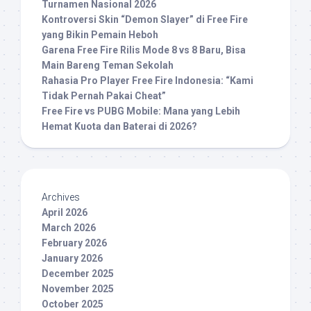
Turnamen Nasional 2026
Kontroversi Skin “Demon Slayer” di Free Fire
yang Bikin Pemain Heboh
Garena Free Fire Rilis Mode 8 vs 8 Baru, Bisa
Main Bareng Teman Sekolah
Rahasia Pro Player Free Fire Indonesia: “Kami
Tidak Pernah Pakai Cheat”
Free Fire vs PUBG Mobile: Mana yang Lebih
Hemat Kuota dan Baterai di 2026?
Archives
April 2026
March 2026
February 2026
January 2026
December 2025
November 2025
October 2025