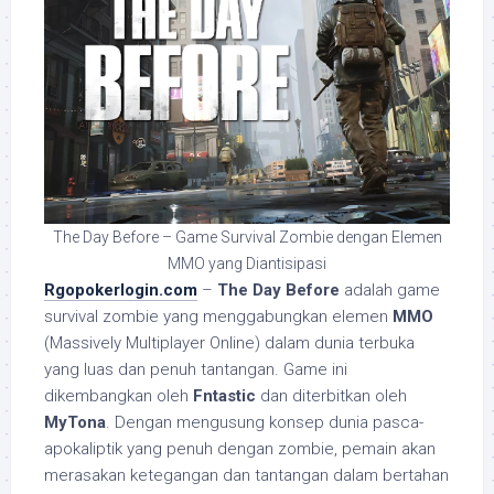
The Day Before – Game Survival Zombie dengan Elemen
MMO yang Diantisipasi
Rgopokerlogin.com
–
The Day Before
adalah game
survival zombie yang menggabungkan elemen
MMO
(Massively Multiplayer Online) dalam dunia terbuka
yang luas dan penuh tantangan. Game ini
dikembangkan oleh
Fntastic
dan diterbitkan oleh
MyTona
. Dengan mengusung konsep dunia pasca-
apokaliptik yang penuh dengan zombie, pemain akan
merasakan ketegangan dan tantangan dalam bertahan