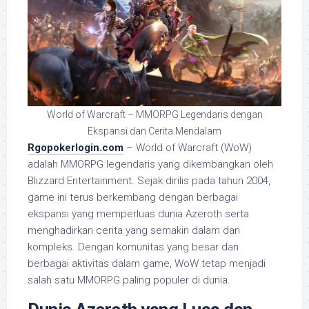
World of Warcraft – MMORPG Legendaris dengan
Ekspansi dan Cerita Mendalam
Rgopokerlogin.com
– World of Warcraft (WoW)
adalah MMORPG legendaris yang dikembangkan oleh
Blizzard Entertainment. Sejak dirilis pada tahun 2004,
game ini terus berkembang dengan berbagai
ekspansi yang memperluas dunia Azeroth serta
menghadirkan cerita yang semakin dalam dan
kompleks. Dengan komunitas yang besar dan
berbagai aktivitas dalam game, WoW tetap menjadi
salah satu MMORPG paling populer di dunia.