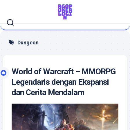
Skip
to
content
Dungeon
World of Warcraft – MMORPG
Legendaris dengan Ekspansi
dan Cerita Mendalam