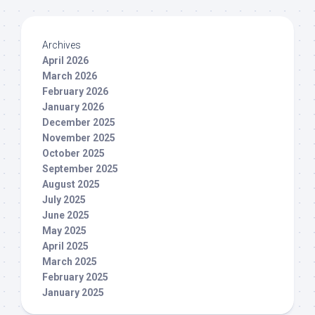
Archives
April 2026
March 2026
February 2026
January 2026
December 2025
November 2025
October 2025
September 2025
August 2025
July 2025
June 2025
May 2025
April 2025
March 2025
February 2025
January 2025