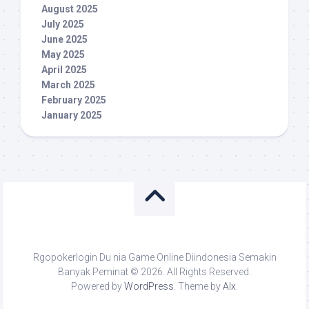
August 2025
July 2025
June 2025
May 2025
April 2025
March 2025
February 2025
January 2025
Rgopokerlogin Du nia Game Online Diindonesia Semakin
Banyak Peminat © 2026. All Rights Reserved.
Powered by
WordPress
. Theme by
Alx
.