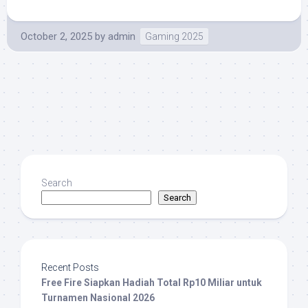
October 2, 2025
by
admin
Gaming 2025
Search
Search
Recent Posts
Free Fire Siapkan Hadiah Total Rp10 Miliar untuk
Turnamen Nasional 2026