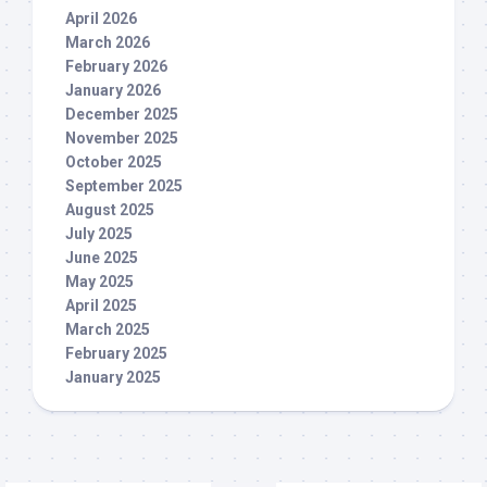
April 2026
March 2026
February 2026
January 2026
December 2025
November 2025
October 2025
September 2025
August 2025
July 2025
June 2025
May 2025
April 2025
March 2025
February 2025
January 2025