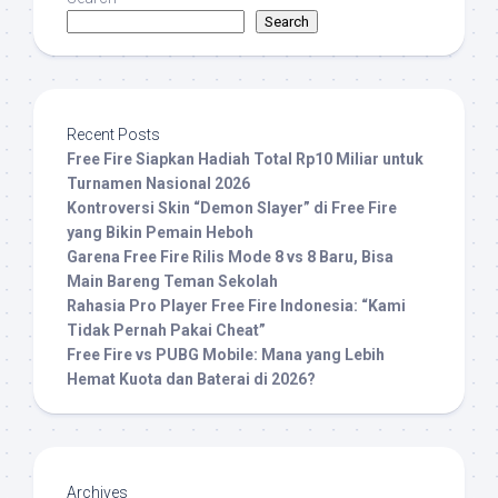
Search
Recent Posts
Free Fire Siapkan Hadiah Total Rp10 Miliar untuk
Turnamen Nasional 2026
Kontroversi Skin “Demon Slayer” di Free Fire
yang Bikin Pemain Heboh
Garena Free Fire Rilis Mode 8 vs 8 Baru, Bisa
Main Bareng Teman Sekolah
Rahasia Pro Player Free Fire Indonesia: “Kami
Tidak Pernah Pakai Cheat”
Free Fire vs PUBG Mobile: Mana yang Lebih
Hemat Kuota dan Baterai di 2026?
Archives