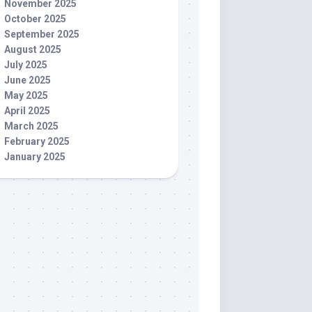
November 2025
October 2025
September 2025
August 2025
July 2025
June 2025
May 2025
April 2025
March 2025
February 2025
January 2025