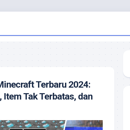
inecraft Terbaru 2024:
, Item Tak Terbatas, dan