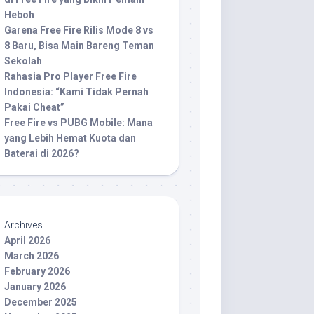
Heboh
Garena Free Fire Rilis Mode 8 vs
8 Baru, Bisa Main Bareng Teman
Sekolah
Rahasia Pro Player Free Fire
Indonesia: “Kami Tidak Pernah
Pakai Cheat”
Free Fire vs PUBG Mobile: Mana
yang Lebih Hemat Kuota dan
Baterai di 2026?
Archives
April 2026
March 2026
February 2026
January 2026
December 2025