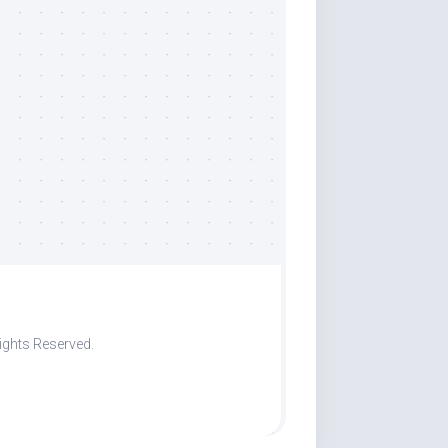
ights Reserved.