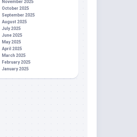
November 2025
October 2025
September 2025
August 2025
July 2025
June 2025
May 2025
April 2025
March 2025
February 2025
January 2025