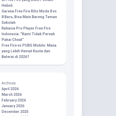
Heboh
Garena Free Fire Rilis Mode 8 vs
8 Baru, Bisa Main Bareng Teman
Sekolah
Rahasia Pro Player Free Fire
Indonesia: “Kami Tidak Pernah
Pakai Cheat”
Free Fire vs PUBG Mobile: Mana
yang Lebih Hemat Kuota dan
Baterai di 2026?
Archives
April 2026
March 2026
February 2026
January 2026
December 2025