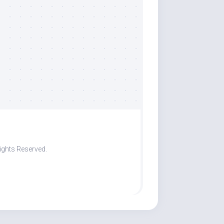
ights Reserved.