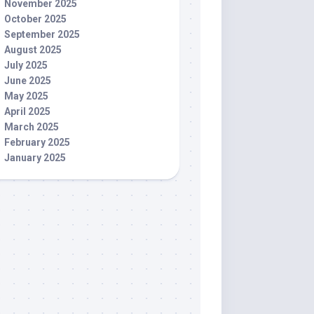
November 2025
October 2025
September 2025
August 2025
July 2025
June 2025
May 2025
April 2025
March 2025
February 2025
January 2025