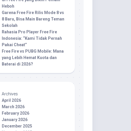
Heboh
Garena Free Fire Rilis Mode 8 vs
8 Baru, Bisa Main Bareng Teman
Sekolah
Rahasia Pro Player Free Fire
Indonesia: “Kami Tidak Pernah
Pakai Cheat”
Free Fire vs PUBG Mobile: Mana
yang Lebih Hemat Kuota dan
Baterai di 2026?
Archives
April 2026
March 2026
February 2026
January 2026
December 2025