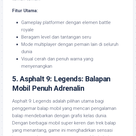
Fitur Utama:
Gameplay platformer dengan elemen battle
royale
Beragam level dan tantangan seru
Mode multiplayer dengan pemain lain di seluruh
dunia
Visual cerah dan penuh warna yang
menyenangkan
5.
Asphalt 9: Legends: Balapan
Mobil Penuh Adrenalin
Asphalt 9: Legends adalah pilihan utama bagi
penggemar balap mobil yang mencari pengalaman
balap mendebarkan dengan grafis kelas dunia.
Dengan berbagai mobil super keren dan trek balap
yang menantang, game ini menghadirkan sensasi