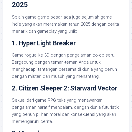
2025
Selain game-game besar, ada juga sejumlah game
indie yang akan meramaikan tahun 2025 dengan cerita
menarik dan gameplay yang unik:
1.
Hyper Light Breaker
Game roguelike 3D dengan pengalaman co-op seru.
Bergabung dengan teman-teman Anda untuk
menghadapi tantangan bersama di dunia yang penuh
dengan misteri dan musuh yang menantang.
2.
Citizen Sleeper 2: Starward Vector
Sekuel dari game RPG teks yang menawarkan
pengalaman naratif mendalam, dengan dunia futuristik
yang penuh pilihan moral dan konsekuensi yang akan
memengaruhi cerita.